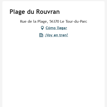
Plage du Rouvran
Rue de la Plage, 56370 Le Tour-du-Parc
Cómo llegar
¡Voy en tren!