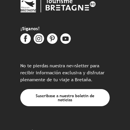
¡Síganos!
No te pierdas nuestra newsletter para
recibir información exclusiva y disfrutar
plenamente de tu viaje a Bretaña.
Suscríbase a nuestro boletín de
noticias