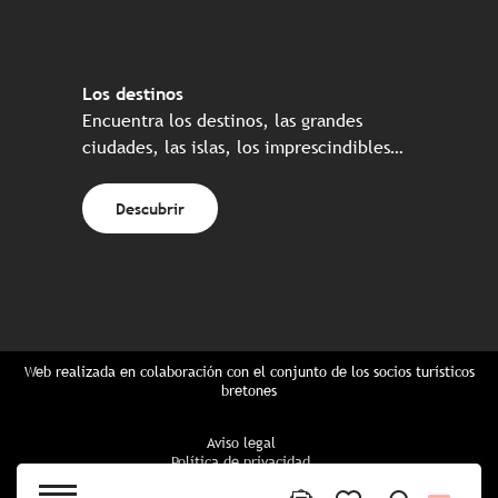
Los destinos
Encuentra los destinos, las grandes
ciudades, las islas, los imprescindibles…
Descubrir
Web realizada en colaboración con el conjunto de los socios turísticos
bretones
Aviso legal
Política de privacidad
Política de Cookies