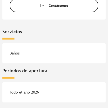
Contáctenos
Servicios
Baños
Periodos de apertura
Todo el año 2026