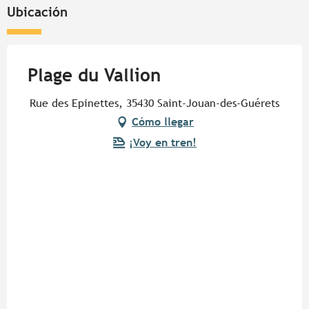
Ubicación
Plage du Vallion
Rue des Epinettes, 35430 Saint-Jouan-des-Guérets
Cómo llegar
¡Voy en tren!