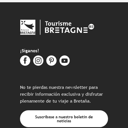
¡Síganos!
No te pierdas nuestra newsletter para
recibir información exclusiva y disfrutar
plenamente de tu viaje a Bretaña.
Suscríbase a nuestro boletín de
noticias