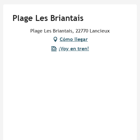
Plage Les Briantais
Plage Les Briantais, 22770 Lancieux
Cómo llegar
¡Voy en tren!