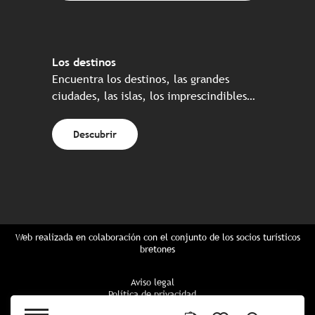
Los destinos
Encuentra los destinos, las grandes
ciudades, las islas, los imprescindibles…
Descubrir
Web realizada en colaboración con el conjunto de los socios turísticos
bretones
Aviso legal
Política de privacidad
Política de Cookies