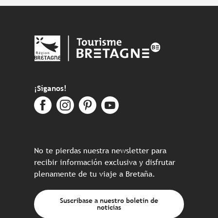
¡Síganos!
No te pierdas nuestra newsletter para
recibir información exclusiva y disfrutar
plenamente de tu viaje a Bretaña.
Suscríbase a nuestro boletín de
noticias