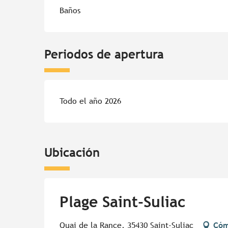
Baños
Periodos de apertura
Todo el año 2026
Ubicación
Plage Saint-Suliac
Quai de la Rance, 35430 Saint-Suliac
Cóm