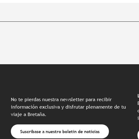
No te pierdas nuestra newsletter para recibir
información exclusiva y disfrutar plenamente de tu
viaje a Bretaña.
Suscríbase a nuestro boletín de noticias