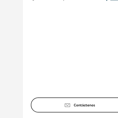
Contáctenos