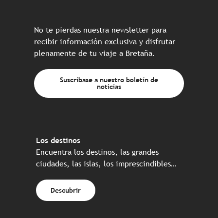
No te pierdas nuestra newsletter para
recibir información exclusiva y disfrutar
plenamente de tu viaje a Bretaña.
Suscríbase a nuestro boletín de
noticias
Los destinos
Encuentra los destinos, las grandes
ciudades, las islas, los imprescindibles…
Descubrir