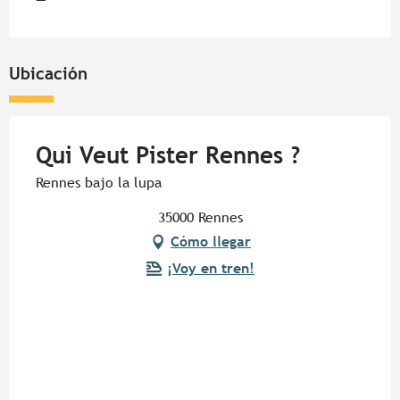
Ubicación
Qui Veut Pister Rennes ?
Rennes bajo la lupa
35000 Rennes
Cómo llegar
¡Voy en tren!