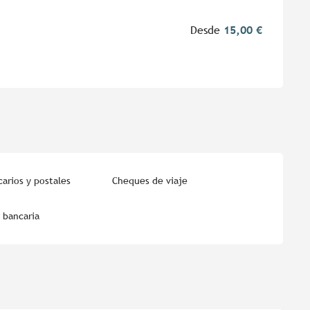
Desde
15,00 €
arios y postales
Cheques de viaje
 bancaria