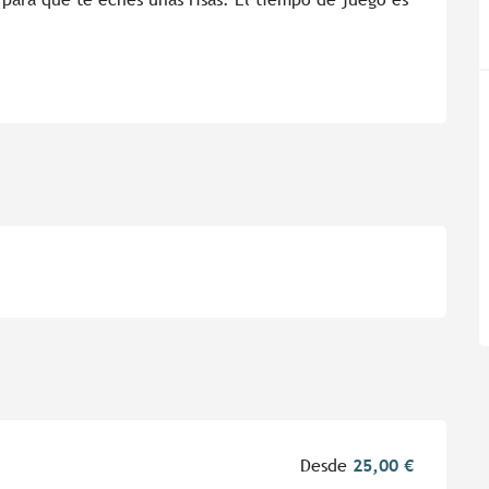
Desde
25,00 €