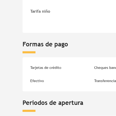
Tarifa niño
Formas de pago
Tarjetas de crédito
Cheques banc
Efectivo
Transferencia
Periodos de apertura