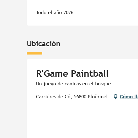
Todo el año 2026
Ubicación
R'Game Paintball
Un juego de canicas en el bosque
Carrières de Cô, 56800 Ploërmel
Cómo ll