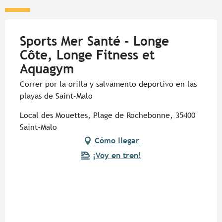
Sports Mer Santé - Longe
Côte, Longe Fitness et
Aquagym
Correr por la orilla y salvamento deportivo en las
playas de Saint-Malo
Local des Mouettes, Plage de Rochebonne, 35400
Saint-Malo
Cómo llegar
¡Voy en tren!