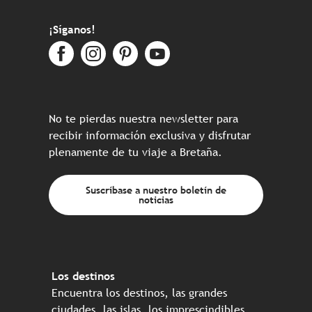
¡Síganos!
No te pierdas nuestra newsletter para
recibir información exclusiva y disfrutar
plenamente de tu viaje a Bretaña.
Suscríbase a nuestro boletín de
noticias
Los destinos
Encuentra los destinos, las grandes
ciudades, las islas, los imprescindibles…