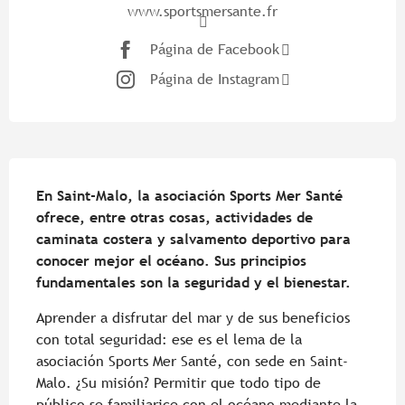
www.sportsmersante.fr
Página de Facebook
Página de Instagram
Descripción
En Saint-Malo, la asociación Sports Mer Santé 
ofrece, entre otras cosas, actividades de 
caminata costera y salvamento deportivo para 
conocer mejor el océano. Sus principios 
fundamentales son la seguridad y el bienestar.
Aprender a disfrutar del mar y de sus beneficios 
con total seguridad: ese es el lema de la 
asociación Sports Mer Santé, con sede en Saint-
Malo. ¿Su misión? Permitir que todo tipo de 
público se familiarice con el océano mediante la 