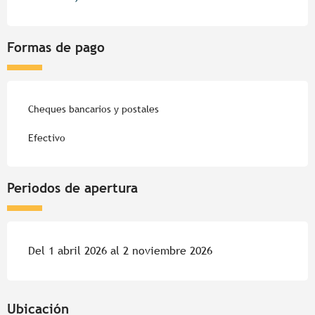
Formas de pago
Cheques bancarios y postales
Efectivo
Periodos de apertura
Del 1 abril 2026 al 2 noviembre 2026
Ubicación