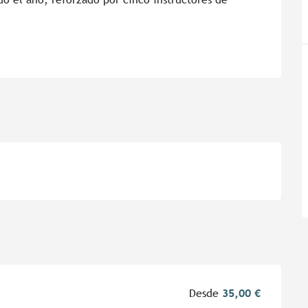
Desde
35,00 €