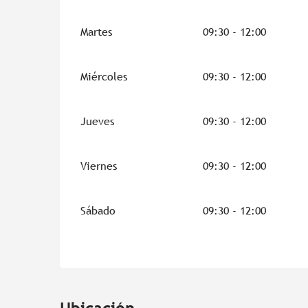
Martes
09:30 - 12:00
Miércoles
09:30 - 12:00
Jueves
09:30 - 12:00
Viernes
09:30 - 12:00
Sábado
09:30 - 12:00