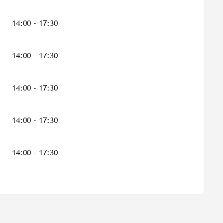
14:00 - 17:30
14:00 - 17:30
14:00 - 17:30
14:00 - 17:30
14:00 - 17:30