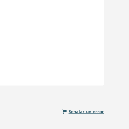
Señalar un error