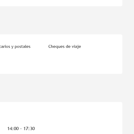
arios y postales
Cheques de viaje
14:00 - 17:30