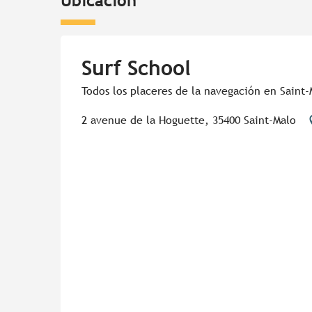
Ubicación
Surf School
Todos los placeres de la navegación en Saint-
2 avenue de la Hoguette, 35400 Saint-Malo