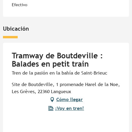
Efectivo
Ubicación
Tramway de Boutdeville :
Balades en petit train
Tren de la pasión en la bahía de Saint-Brieuc
Site de Boutdeville, 1 promenade Harel de la Noe,
Les Grèves, 22360 Langueux
Cómo llegar
¡Voy en tren!