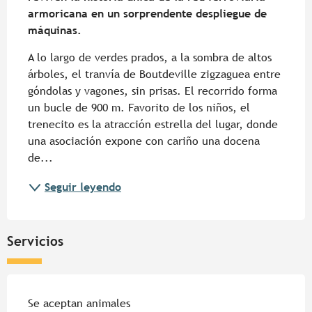
armoricana en un sorprendente despliegue de 
máquinas.
A lo largo de verdes prados, a la sombra de altos 
árboles, el tranvía de Boutdeville zigzaguea entre 
góndolas y vagones, sin prisas. El recorrido forma 
un bucle de 900 m. Favorito de los niños, el 
trenecito es la atracción estrella del lugar, donde 
una asociación expone con cariño una docena 
de...
Seguir leyendo
Servicios
Se aceptan animales