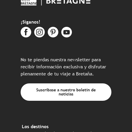
¡Síganos!
No te pierdas nuestra newsletter para
recibir información exclusiva y disfrutar
plenamente de tu viaje a Bretaña.
Suscríbase a nuestro boletín de
noticias
Los destinos