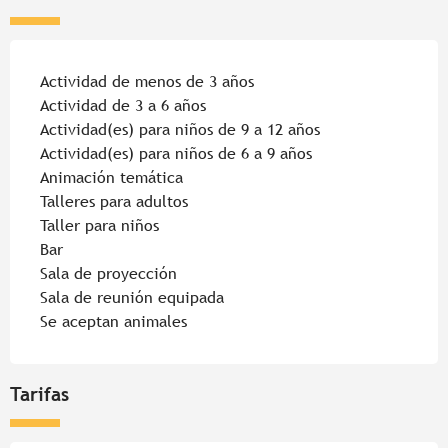
Actividad de menos de 3 años
Actividad de 3 a 6 años
Actividad(es) para niños de 9 a 12 años
Actividad(es) para niños de 6 a 9 años
Animación temática
Talleres para adultos
Taller para niños
Bar
Sala de proyección
Sala de reunión equipada
Se aceptan animales
Tarifas