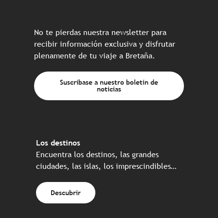
No te pierdas nuestra newsletter para
recibir información exclusiva y disfrutar
plenamente de tu viaje a Bretaña.
Suscríbase a nuestro boletín de
noticias
Los destinos
Encuentra los destinos, las grandes
ciudades, las islas, los imprescindibles…
Descubrir