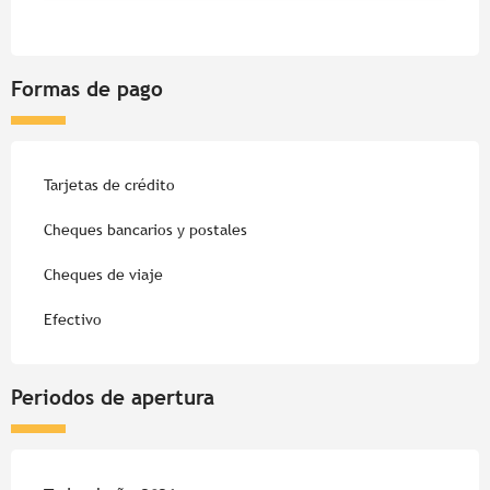
Formas de pago
Tarjetas de crédito
Cheques bancarios y postales
Cheques de viaje
Efectivo
Periodos de apertura