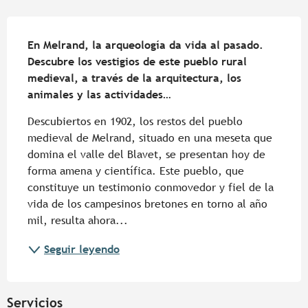
Descripción
En Melrand, la arqueología da vida al pasado. 
Descubre los vestigios de este pueblo rural 
medieval, a través de la arquitectura, los 
animales y las actividades…
Descubiertos en 1902, los restos del pueblo 
medieval de Melrand, situado en una meseta que 
domina el valle del Blavet, se presentan hoy de 
forma amena y científica. Este pueblo, que 
constituye un testimonio conmovedor y fiel de la 
vida de los campesinos bretones en torno al año 
mil, resulta ahora...
Seguir leyendo
Servicios