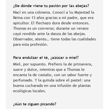
¿De dónde viene tu pasión por las abejas
?
Nací en una colmena. Conocí a Su Majestad la
Reina con 13 años gracias a mi padre, que era
apicultor. El flechazo dura desde entonces.
Thomas es un converso; durante un verano
cayó rendido ante la danza de las abejas.
Observador, atento… tiene todas las cualidades
para esta profesión.
Para endulzar el té, ¿azúcar o miel?
Miel, por supuesto. Prefiero la de primavera,
suave y dulce, mientras que a Thomas le
encanta la de castaño, con un sabor fuerte y
perfumado. Y la guinda sobre el pastel: una
buena cucharada en una infusión de plantas
ecológicas locales.
¿Aún te siguen picando?