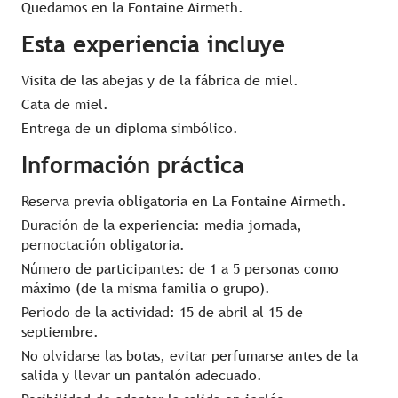
Quedamos en la Fontaine Airmeth.
Esta experiencia incluye
Visita de las abejas y de la fábrica de miel.
Cata de miel.
Entrega de un diploma simbólico.
Información práctica
Reserva previa obligatoria en La Fontaine Airmeth.
Duración de la experiencia: media jornada,
pernoctación obligatoria.
Número de participantes: de 1 a 5 personas como
máximo (de la misma familia o grupo).
Periodo de la actividad: 15 de abril al 15 de
septiembre.
No olvidarse las botas, evitar perfumarse antes de la
salida y llevar un pantalón adecuado.