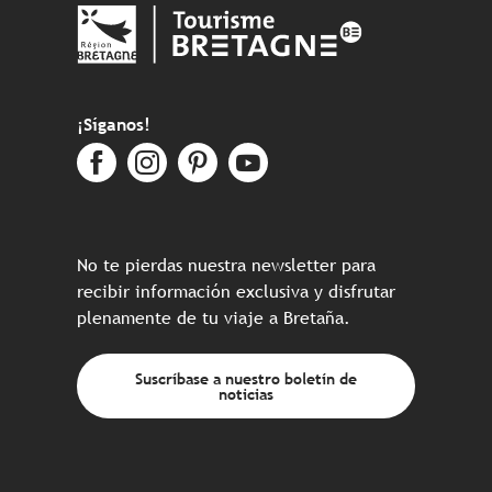
¡Síganos!
No te pierdas nuestra newsletter para
recibir información exclusiva y disfrutar
plenamente de tu viaje a Bretaña.
Suscríbase a nuestro boletín de
noticias