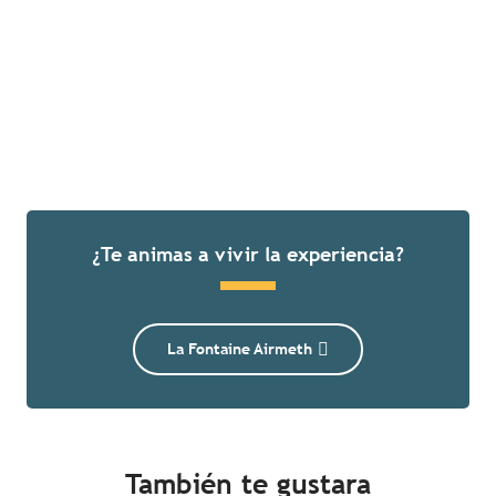
¿Te animas a vivir la experiencia?
La Fontaine Airmeth
También te gustara