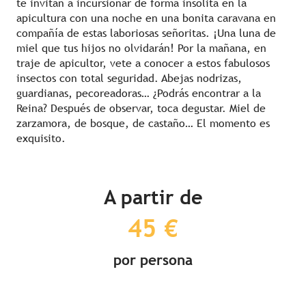
te invitan a incursionar de forma insólita en la
apicultura con una noche en una bonita caravana en
compañía de estas laboriosas señoritas. ¡Una luna de
miel que tus hijos no olvidarán! Por la mañana, en
traje de apicultor, vete a conocer a estos fabulosos
insectos con total seguridad. Abejas nodrizas,
guardianas, pecoreadoras… ¿Podrás encontrar a la
Reina? Después de observar, toca degustar. Miel de
zarzamora, de bosque, de castaño… El momento es
exquisito.
A partir de
45 €
por persona