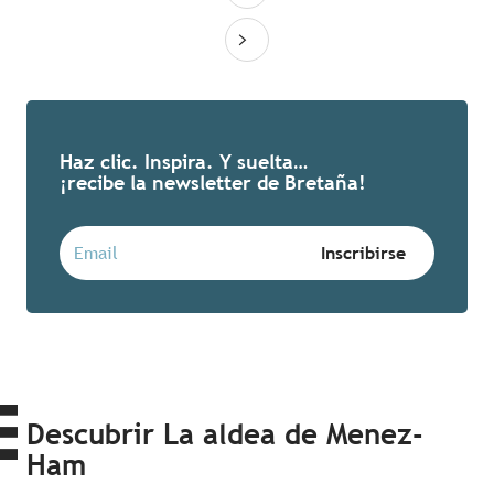
Haz clic. Inspira. Y suelta…
¡recibe la newsletter de Bretaña!
Descubrir La aldea de Menez-
Ham