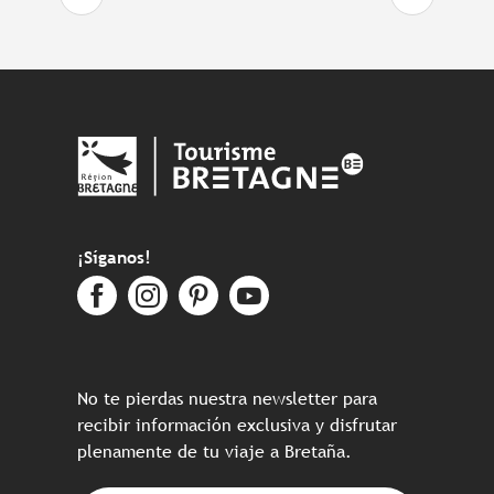
¡Síganos!
No te pierdas nuestra newsletter para
recibir información exclusiva y disfrutar
plenamente de tu viaje a Bretaña.