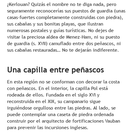
¿Kerlouan? Quizás el nombre no te diga nada, pero
seguramente reconocerías sus puestos de guardia (unas
casas-fuertes completamente construidas con piedra),
sus cabañas y sus bonitas playas, que ilustran
numerosas postales y guías turísticas. No dejes de
visitar la preciosa aldea de Menez-Ham, ni su puesto
de guardia (s. XVII) camuflado entre dos peñascos, ni
sus cabañas restauradas… No te dejarán indiferente.
Una capilla entre peñascos
En esta región no se conforman con decorar la costa
con peñascos. En el interior, la capilla Pol está
rodeada de ellos. Fundada en el siglo XVI y
reconstruida en el XIX, su campanario sigue
irguiéndose orgulloso entre las piedras. Al lado, se
puede contemplar una caseta de piedra ordenada
construir por el arquitecto de fortificaciones Vauban
para prevenir las incursiones inglesas.