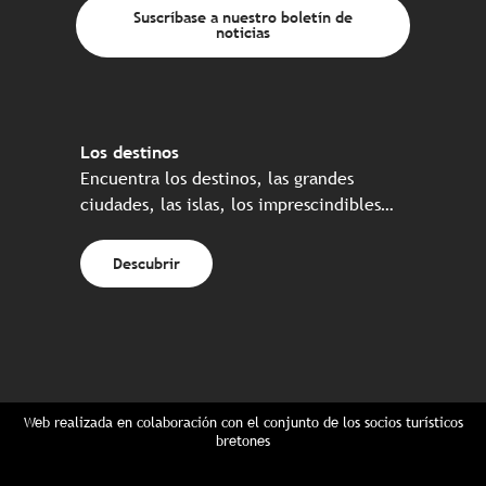
Suscríbase a nuestro boletín de
noticias
Los destinos
Encuentra los destinos, las grandes
ciudades, las islas, los imprescindibles…
Descubrir
Web realizada en colaboración con el conjunto de los socios turísticos
bretones