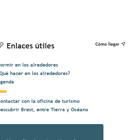
Cómo llegar
Enlaces útiles
ormir en los alrededores
Qué hacer en los alrededores?
genda
ontactar con la oficina de turismo
escubrir Brest, entre Tierra y Océano