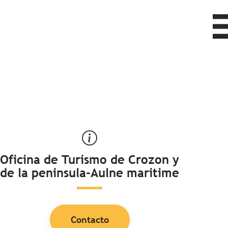
Oficina de Turismo de Crozon y
de la peninsula-Aulne maritime
Contacto