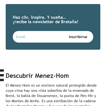
Haz clic. Inspira. Y suelta…
¡recibe la newsletter de Bretaña!
Descubrir Menez-Hom
El Menez-Hom es un enclave natural protegido desde
cuya cima hay una vista soberbia de la ensenada de
Brest, la bahía de Douarnenez, la punta de Pen-Hir y
los Montes de Arrée. Es una estribación de la cadena