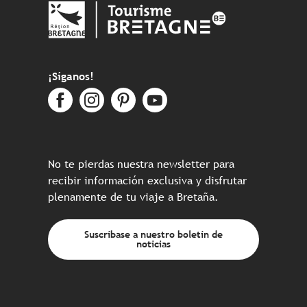
¡Síganos!
No te pierdas nuestra newsletter para
recibir información exclusiva y disfrutar
plenamente de tu viaje a Bretaña.
Suscríbase a nuestro boletín de
noticias