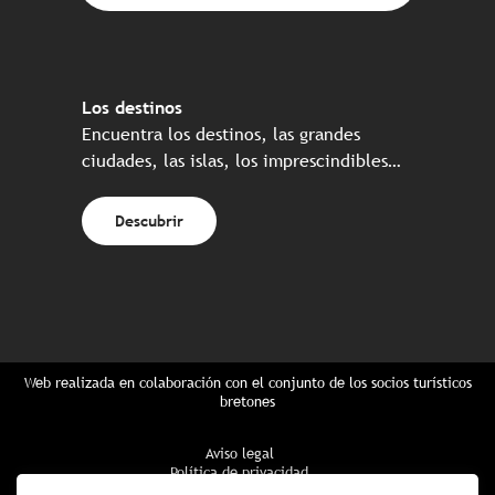
Los destinos
Encuentra los destinos, las grandes
ciudades, las islas, los imprescindibles…
Descubrir
Web realizada en colaboración con el conjunto de los socios turísticos
bretones
Aviso legal
Política de privacidad
Política de Cookies