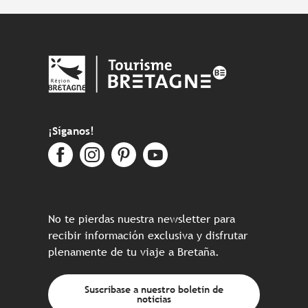
¡Síganos!
No te pierdas nuestra newsletter para
recibir información exclusiva y disfrutar
plenamente de tu viaje a Bretaña.
Suscríbase a nuestro boletín de
noticias