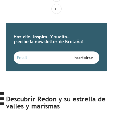
Haz clic. Inspira. Y suelta…
¡recibe la newsletter de Bretaña!
Descubrir Redon y su estrella de
valles y marismas