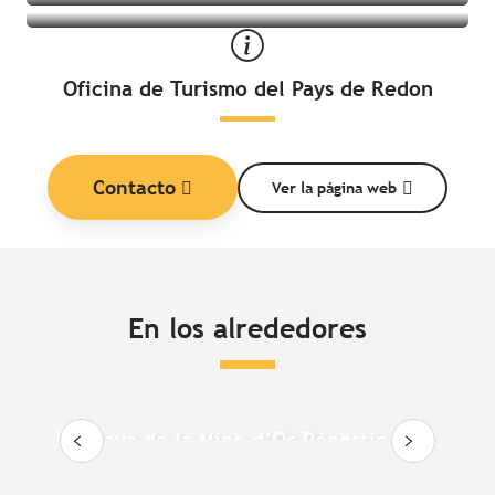
Oficina de Turismo del Pays de Redon
Contacto
Ver la página web
En los alrededores
La playa de la Mine d’Or-Pénestin