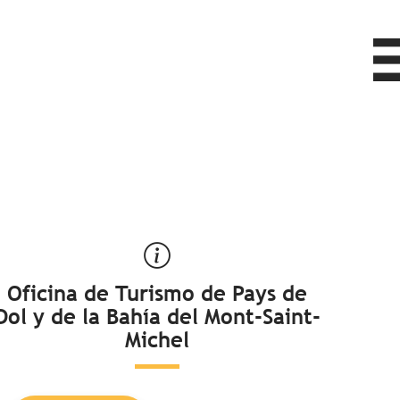
Oficina de Turismo de Pays de
Dol y de la Bahía del Mont-Saint-
Michel