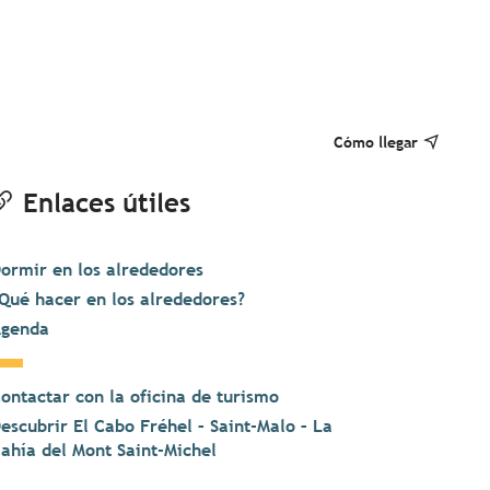
Cómo llegar
Enlaces útiles
ormir en los alrededores
Qué hacer en los alrededores?
genda
ontactar con la oficina de turismo
escubrir El Cabo Fréhel – Saint-Malo – La
ahía del Mont Saint-Michel