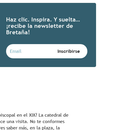
Haz clic. Inspira. Y suelta…
¡recibe la newsletter de
Bretaña!
iscopal en el XIX? La catedral de
ece una visita. No te conformes
es saber más, en la plaza, la