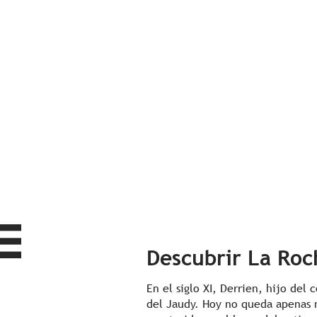
Descubrir La Roc
En el siglo XI, Derrien, hijo del
del Jaudy. Hoy no queda apenas na