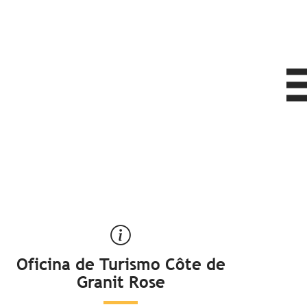
Oficina de Turismo Côte de
Granit Rose