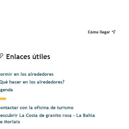
Cómo llegar
Enlaces útiles
ormir en los alrededores
Qué hacer en los alrededores?
genda
ontactar con la oficina de turismo
escubrir La Costa de granito rosa – La Bahía
e Morlaix