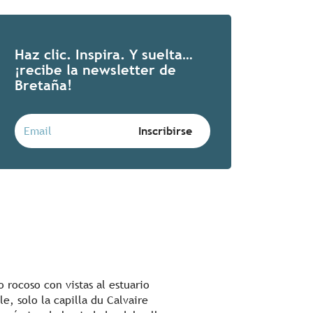
Haz clic. Inspira. Y suelta…
¡recibe la newsletter de
Bretaña!
 rocoso con vistas al estuario
e, solo la capilla du Calvaire