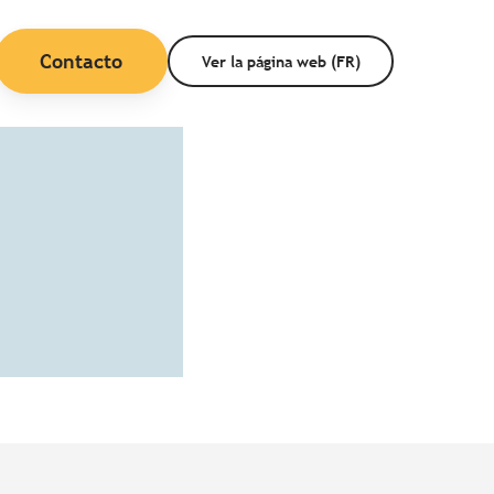
Contacto
Ver la página web (FR)