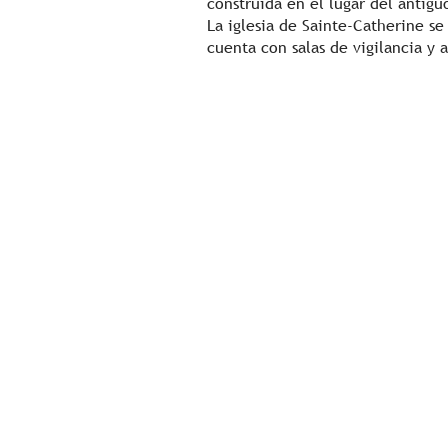
construida en el lugar del antigu
La iglesia de Sainte-Catherine se
cuenta con salas de vigilancia y 