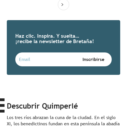
Haz clic. Inspira. Y suelta…
¡recibe la newsletter de Bretaña!
Descubrir Quimperlé
Los tres ríos abrazan la cuna de la ciudad. En el siglo
XI, los benedictinos fundan en esta península la abadía