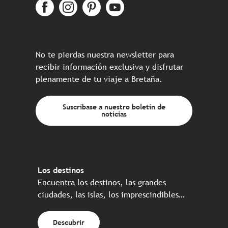
No te pierdas nuestra newsletter para
recibir información exclusiva y disfrutar
plenamente de tu viaje a Bretaña.
Suscríbase a nuestro boletín de
noticias
Los destinos
Encuentra los destinos, las grandes
ciudades, las islas, los imprescindibles…
Descubrir