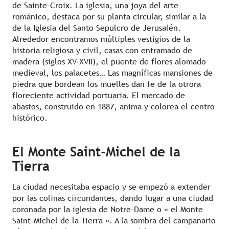
de Sainte-Croix. La iglesia, una joya del arte
románico, destaca por su planta circular, similar a la
de la Iglesia del Santo Sepulcro de Jerusalén.
Alrededor encontramos múltiples vestigios de la
historia religiosa y civil, casas con entramado de
madera (siglos XV-XVII), el puente de flores alomado
medieval, los palacetes… Las magníficas mansiones de
piedra que bordean los muelles dan fe de la otrora
floreciente actividad portuaria. El mercado de
abastos, construido en 1887, anima y colorea el centro
histórico.
El Monte Saint-Michel de la
Tierra
La ciudad necesitaba espacio y se empezó a extender
por las colinas circundantes, dando lugar a una ciudad
coronada por la iglesia de Notre-Dame o « el Monte
Saint-Michel de la Tierra ». A la sombra del campanario