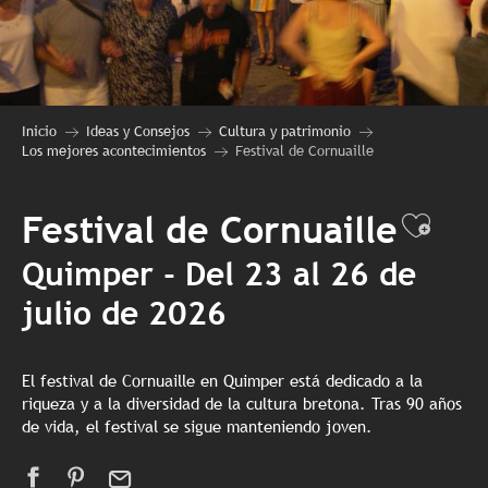
Inicio
Ideas y Consejos
Cultura y patrimonio
Los mejores acontecimientos
Festival de Cornuaille
Festival de Cornuaille
Ajout
Quimper - Del 23 al 26 de
julio de 2026
El festival de Cornuaille en Quimper está dedicado a la
riqueza y a la diversidad de la cultura bretona. Tras 90 años
de vida, el festival se sigue manteniendo joven.