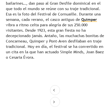
bailarines…, dan paso al Gran Desfile dominical en el
que todo el mundo se reúne con su traje tradicional.
Esa es la foto del Festival de Cornuaille. Durante una
semana, cada verano, el casco antiguo de
Quimper
vibra a ritmo celta para alegría de sus 250.000
visitantes. Desde 1923, esta gran fiesta no ha
decepcionado jamás. Antaño, las muchachas bonitas de
Concarneau, Quimper y Pont-Aven desfilaban en traje
tradicional. Hoy en día, el festival se ha convertido en
un cita en la que han actuado Simple Minds, Joan Baez
o Cesaria Évora.