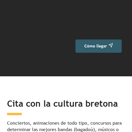
Cómo llegar
Cita con la cultura bretona
Conciertos, animaciones de todo tipo, concursos para
determinar las mejores bandas (bagadoù), músicos o