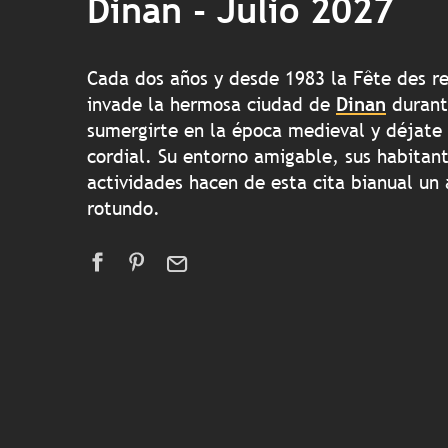
Dinan - Julio 2027
Cada dos años y desde 1983 la Fête des re
invade la hermosa ciudad de
Dinan
durant
sumergirte en la época medieval y déjate 
cordial. Su entorno amigable, sus habitan
actividades hacen de esta cita bianual un
rotundo.