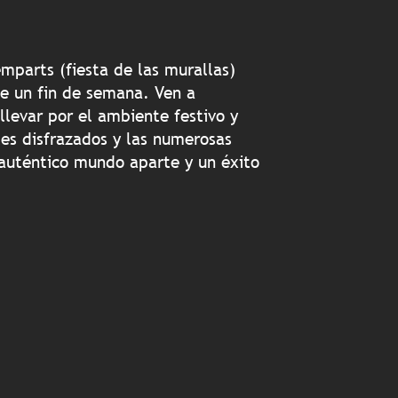
mparts (fiesta de las murallas)
e un fin de semana. Ven a
llevar por el ambiente festivo y
tes disfrazados y las numerosas
 auténtico mundo aparte y un éxito