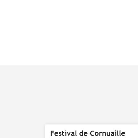
Festival de Cornuaille