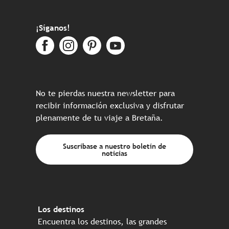
¡Síganos!
No te pierdas nuestra newsletter para
recibir información exclusiva y disfrutar
plenamente de tu viaje a Bretaña.
Suscríbase a nuestro boletín de
noticias
Los destinos
Encuentra los destinos, las grandes