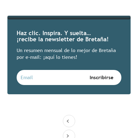
Seguir leyendo
Haz clic. Inspira. Y suelta…
¡recibe la newsletter de Bretaña!
Un resumen mensual de lo mejor de Bretaña
por e-mail: ¡aquí lo tienes!