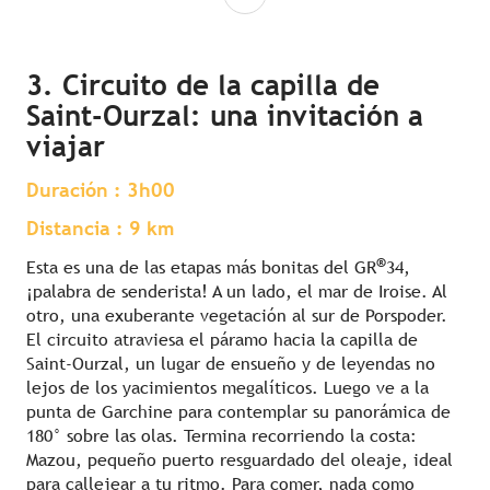
3. Circuito de la capilla de
Saint-Ourzal: una invitación a
viajar
Duración : 3h00
Distancia : 9 km
®
Esta es una de las etapas más bonitas del GR
34,
¡palabra de senderista! A un lado, el mar de Iroise. Al
otro, una exuberante vegetación al sur de Porspoder.
El circuito atraviesa el páramo hacia la capilla de
Saint-Ourzal, un lugar de ensueño y de leyendas no
lejos de los yacimientos megalíticos. Luego ve a la
punta de Garchine para contemplar su panorámica de
180° sobre las olas. Termina recorriendo la costa:
Mazou, pequeño puerto resguardado del oleaje, ideal
para callejear a tu ritmo. Para comer, nada como