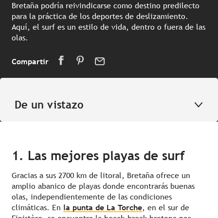
Bretaña podría reivindicarse como destino predilecto
para la práctica de los deportes de deslizamiento.
Aquí, el surf es un estilo de vida, dentro o fuera de las
olas.
Compartir
De un vistazo
1. Las mejores playas de surf
Gracias a sus 2700 km de litoral, Bretaña ofrece un
amplio abanico de playas donde encontrarás buenas
olas, independientemente de las condiciones
climáticas. En
la punta de La Torche
, en el sur de