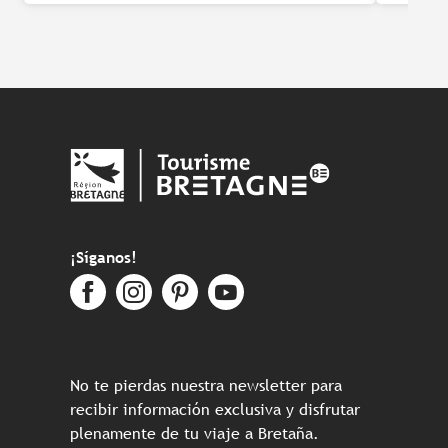
¡Síganos!
No te pierdas nuestra newsletter para
recibir información exclusiva y disfrutar
plenamente de tu viaje a Bretaña.