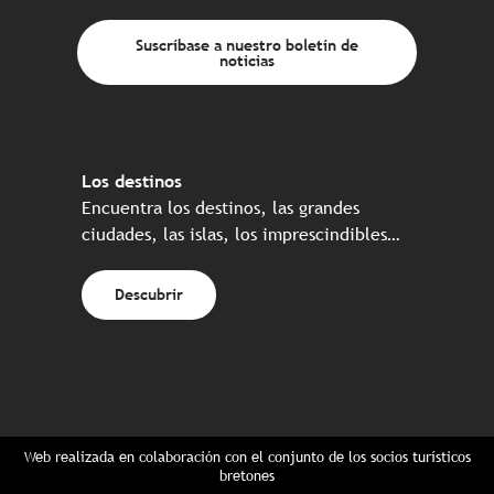
Suscríbase a nuestro boletín de
noticias
Los destinos
Encuentra los destinos, las grandes
ciudades, las islas, los imprescindibles…
Descubrir
Web realizada en colaboración con el conjunto de los socios turísticos
bretones