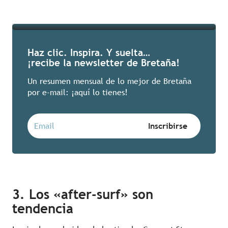
Seguir leyendo
Haz clic. Inspira. Y suelta…
¡recibe la newsletter de Bretaña!
Un resumen mensual de lo mejor de Bretaña
por e-mail: ¡aquí lo tienes!
3. Los «after-surf» son
tendencia