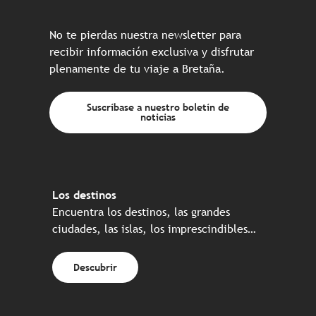
No te pierdas nuestra newsletter para
recibir información exclusiva y disfrutar
plenamente de tu viaje a Bretaña.
Suscríbase a nuestro boletín de
noticias
Los destinos
Encuentra los destinos, las grandes
ciudades, las islas, los imprescindibles…
Descubrir