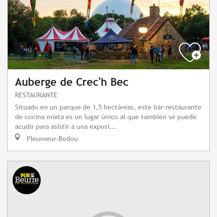
Auberge de Crec'h Bec
RESTAURANTE
Situado en un parque de 1,5 hectáreas, este bar-restaurante
de cocina mixta es un lugar único al que también se puede
acudir para asistir a una exposi...
Pleumeur-Bodou