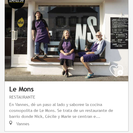
Le Mons
RESTAURANTE
En Vannes, dé un paso al lado y saboree la cocina
cosmopolita de Le Mons. Se trata de un restaurante de
barrio donde Nick, Cécile y Marie se centran e...
Vannes