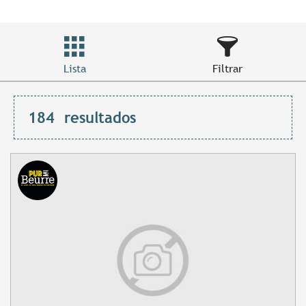
Lista
Filtrar
184
resultados