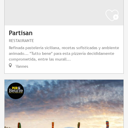
Partisan
RESTAURANTE
Refinada pastelería siciliana, recetas sofisticadas y ambiente
animado... "Tutto bene" para esta pizzería decididamente
comprometida, entre las murall...
Vannes