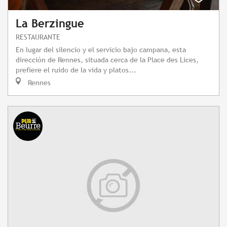
La Berzingue
RESTAURANTE
En lugar del silencio y el servicio bajo campana, esta
dirección de Rennes, situada cerca de la Place des Lices,
prefiere el ruido de la vida y platos...
Rennes