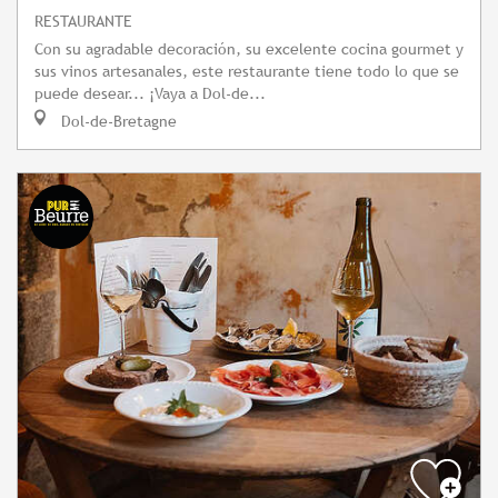
RESTAURANTE
Con su agradable decoración, su excelente cocina gourmet y
sus vinos artesanales, este restaurante tiene todo lo que se
puede desear... ¡Vaya a Dol-de...
Dol-de-Bretagne