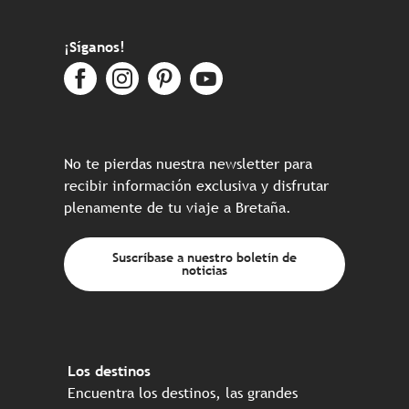
¡Síganos!
No te pierdas nuestra newsletter para
recibir información exclusiva y disfrutar
plenamente de tu viaje a Bretaña.
Suscríbase a nuestro boletín de
noticias
Los destinos
Encuentra los destinos, las grandes