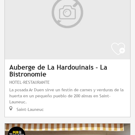
Auberge de La Hardouinais - La
Bistronomie
HOTEL-RESTAURANTE
La posada Ar Duen sirve un festín de carnes y verduras de la
huerta en un pequeño pueblo de 200 almas en Saint-
Launeuc.
Saint-Launeuc