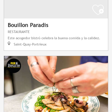
Bouillon Paradis
RESTAURANTE
Este acogedor bistró celebra la buena comida y la calidez.
Saint-Quay-Portrieux