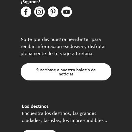
¡Síganos!
No te pierdas nuestra newsletter para
recibir información exclusiva y disfrutar
plenamente de tu viaje a Bretaña.
Suscríbase a nuestro boletín de
noticias
Los destinos
Encuentra los destinos, las grandes
ciudades, las islas, los imprescindibles…