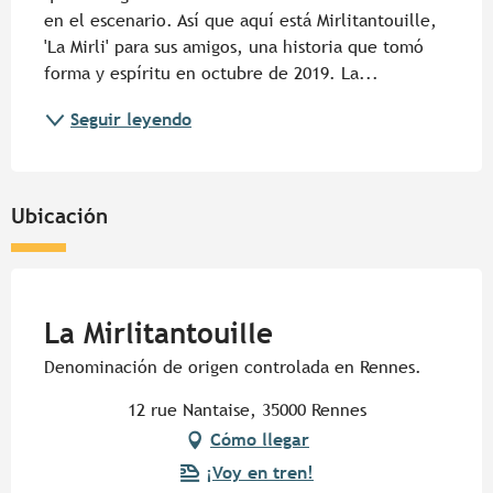
en el escenario. Así que aquí está Mirlitantouille, 
'La Mirli' para sus amigos, una historia que tomó 
forma y espíritu en octubre de 2019. La...
Seguir leyendo
Ubicación
Pur Beurre
La Mirlitantouille
Denominación de origen controlada en Rennes.
12 rue Nantaise, 35000 Rennes
Cómo llegar
¡Voy en tren!