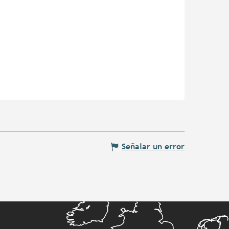
Señalar un error