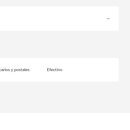
—
arios y postales
Efectivo