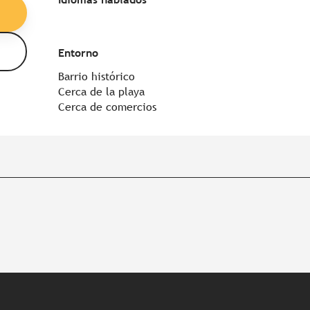
Entorno
Entorno
Barrio histórico
Cerca de la playa
Cerca de comercios