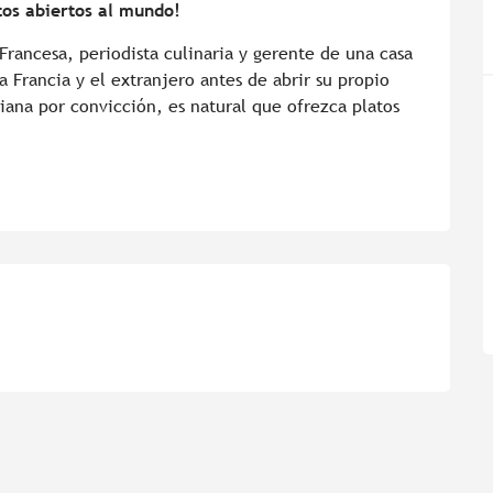
tos abiertos al mundo!
rancesa, periodista culinaria y gerente de una casa 
Francia y el extranjero antes de abrir su propio 
iana por convicción, es natural que ofrezca platos 