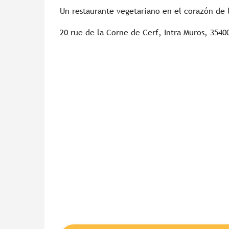
Un restaurante vegetariano en el corazón de 
20 rue de la Corne de Cerf, Intra Muros, 3540