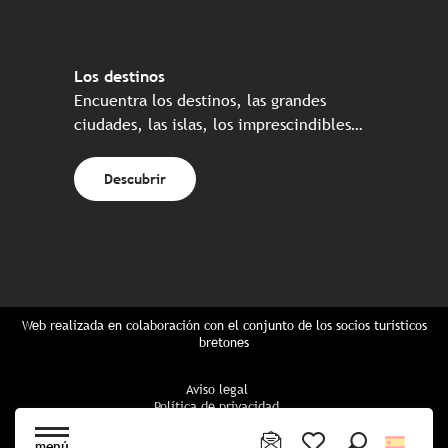
Los destinos
Encuentra los destinos, las grandes
ciudades, las islas, los imprescindibles…
Descubrir
Web realizada en colaboración con el conjunto de los socios turísticos
bretones
Aviso legal
Política de privacidad
Política de Cookies
Configuración de cookies
menú