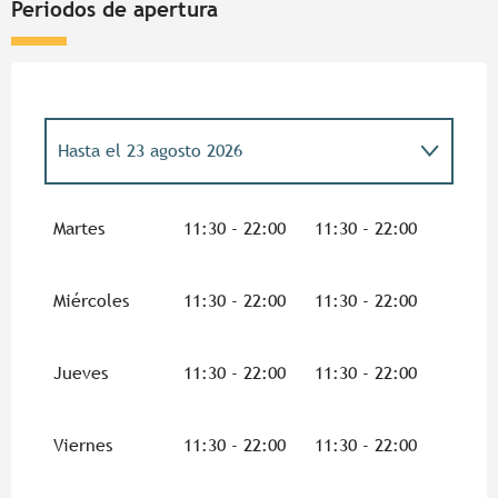
Periodos de apertura
Hasta el
23 agosto 2026
Del
1 enero 2026
al
28 enero 2026
Martes
11:30 - 22:00
11:30 - 22:00
Del
29 enero 2026
al
5 julio 2026
Miércoles
11:30 - 22:00
11:30 - 22:00
Del
24 agosto 2026
al
31 diciembre 2026
Jueves
11:30 - 22:00
11:30 - 22:00
Viernes
11:30 - 22:00
11:30 - 22:00