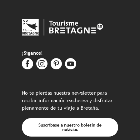
¡Síganos!
No te pierdas nuestra newsletter para
recibir información exclusiva y disfrutar
plenamente de tu viaje a Bretaña.
Suscríbase a nuestro boletín de
noticias