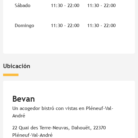
Sábado
11:30 - 22:00
11:30 - 22:00
Domingo
11:30 - 22:00
11:30 - 22:00
Ubicación
Pur Beurre
Bevan
Un acogedor bistró con vistas en Pléneuf-Val-
André
22 Quai des Terre-Neuvas, Dahouët, 22370
Pléneuf-Val-André