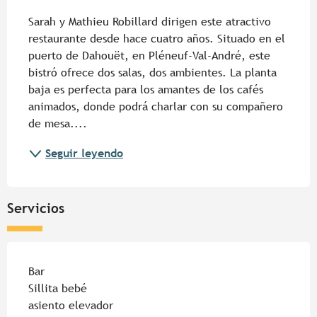
Sarah y Mathieu Robillard dirigen este atractivo 
restaurante desde hace cuatro años. Situado en el 
puerto de Dahouët, en Pléneuf-Val-André, este 
bistró ofrece dos salas, dos ambientes. La planta 
baja es perfecta para los amantes de los cafés 
animados, donde podrá charlar con su compañero 
de mesa....
Seguir leyendo
Servicios
Bar
Sillita bebé
asiento elevador