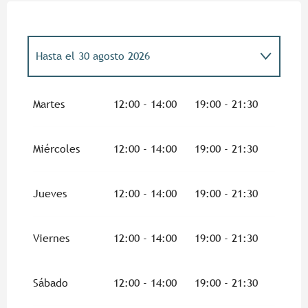
Hasta el
30 agosto 2026
Del
2 enero 2026
al
3 julio 2026
Martes
12:00 - 14:00
19:00 - 21:30
Del
31 agosto 2026
al
31 diciembre 2026
Miércoles
12:00 - 14:00
19:00 - 21:30
Jueves
12:00 - 14:00
19:00 - 21:30
Viernes
12:00 - 14:00
19:00 - 21:30
Sábado
12:00 - 14:00
19:00 - 21:30