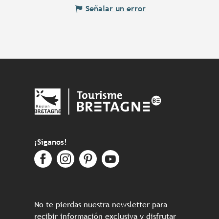
Señalar un error
¡Síganos!
No te pierdas nuestra newsletter para
recibir información exclusiva y disfrutar