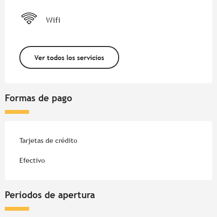
Wifi
Ver todos los servicios
Formas de pago
Tarjetas de crédito
Efectivo
Periodos de apertura