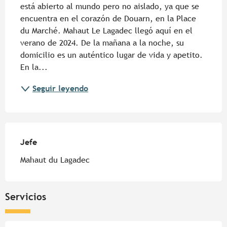
está abierto al mundo pero no aislado, ya que se 
encuentra en el corazón de Douarn, en la Place 
du Marché. Mahaut Le Lagadec llegó aquí en el 
verano de 2024. De la mañana a la noche, su 
domicilio es un auténtico lugar de vida y apetito. 
En la...
Seguir leyendo
Jefe
Jefe
Mahaut du Lagadec
Servicios