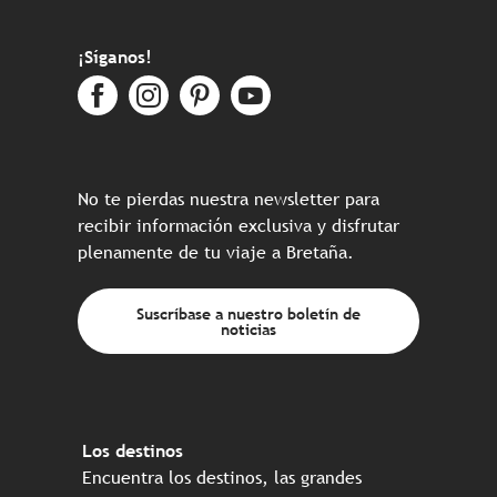
¡Síganos!
No te pierdas nuestra newsletter para
recibir información exclusiva y disfrutar
plenamente de tu viaje a Bretaña.
Suscríbase a nuestro boletín de
noticias
Los destinos
Encuentra los destinos, las grandes