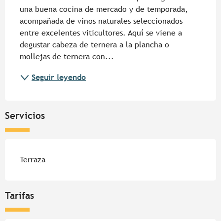
una buena cocina de mercado y de temporada, 
acompañada de vinos naturales seleccionados 
entre excelentes viticultores. Aquí se viene a 
degustar cabeza de ternera a la plancha o 
mollejas de ternera con...
Seguir leyendo
Servicios
Terraza
Tarifas