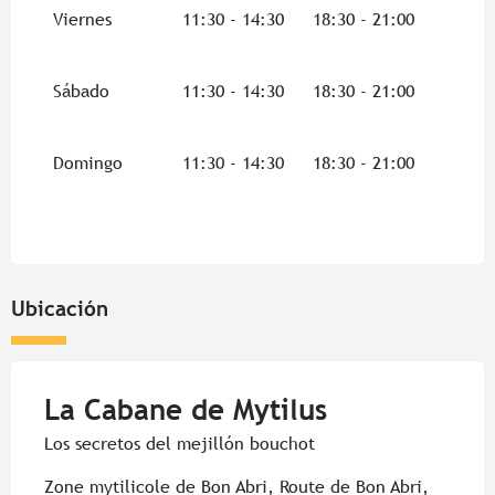
Viernes
11:30 - 14:30
18:30 - 21:00
Sábado
11:30 - 14:30
18:30 - 21:00
Domingo
11:30 - 14:30
18:30 - 21:00
Ubicación
La Cabane de Mytilus
Los secretos del mejillón bouchot
Zone mytilicole de Bon Abri, Route de Bon Abri,