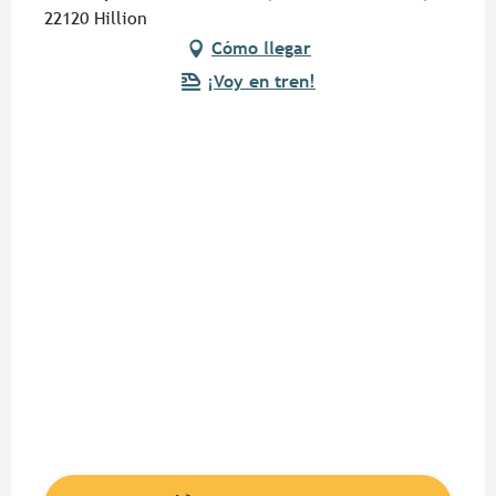
22120 Hillion
Cómo llegar
¡Voy en tren!