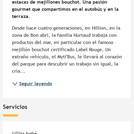
estacas de mejillones bouchot. Una pasión 
gourmet que compartimos en el autobús y en la 
terraza.
Desde hace cuatro generaciones, en Hillion, en la 
zona de Bon abri, la familia Hurtaud trabaja con 
productos del mar, en particular con el famoso 
mejillón bouchot certificado Label Rouge. Un 
extraño vehículo, el Myti'Bus, le llevará al corazón 
del parque para descubrir un trabajo sin igual, la 
cría...
Seguir leyendo
Servicios
Sillita bebé