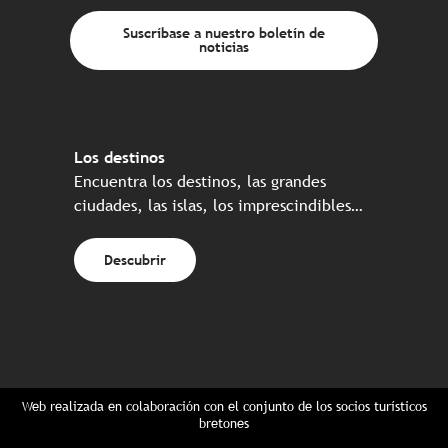
Suscríbase a nuestro boletín de
noticias
Los destinos
Encuentra los destinos, las grandes
ciudades, las islas, los imprescindibles…
Descubrir
Web realizada en colaboración con el conjunto de los socios turísticos
bretones