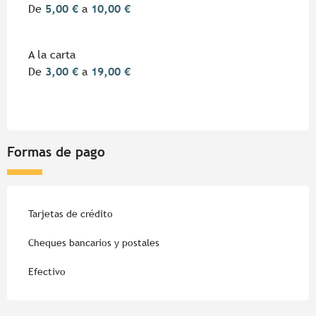
De
5,00 €
a
10,00 €
A la carta
De
3,00 €
a
19,00 €
Formas de pago
Tarjetas de crédito
Cheques bancarios y postales
Efectivo