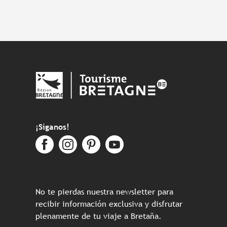
¡Síganos!
No te pierdas nuestra newsletter para
recibir información exclusiva y disfrutar
plenamente de tu viaje a Bretaña.