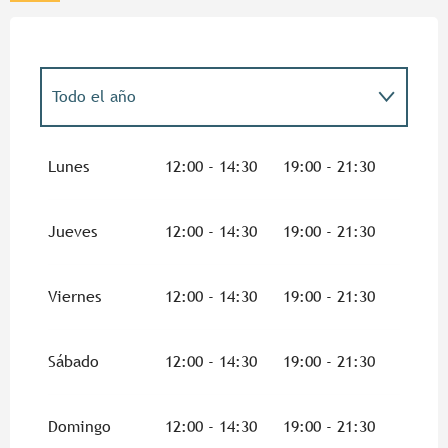
Todo el año
Todo el año 2027
Lunes
12:00 - 14:30
19:00 - 21:30
Todo el año 2028
Jueves
12:00 - 14:30
19:00 - 21:30
Todo el año 2029
Viernes
12:00 - 14:30
19:00 - 21:30
Del
1 enero 2030
al
18 enero 2030
Sábado
12:00 - 14:30
19:00 - 21:30
Domingo
12:00 - 14:30
19:00 - 21:30