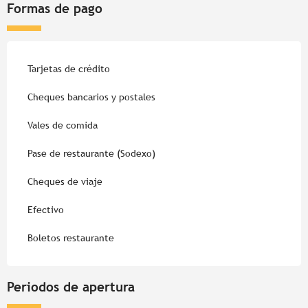
Formas de pago
Tarjetas de crédito
Cheques bancarios y postales
Vales de comida
Pase de restaurante (Sodexo)
Cheques de viaje
Efectivo
Boletos restaurante
Periodos de apertura