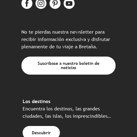
No te pierdas nuestra newsletter para
recibir información exclusiva y disfrutar
plenamente de tu viaje a Bretaña.
Suscríbase a nuestro boletín de
noticias
Los destinos
Encuentra los destinos, las grandes
ciudades, las islas, los imprescindibles…
Descubrir