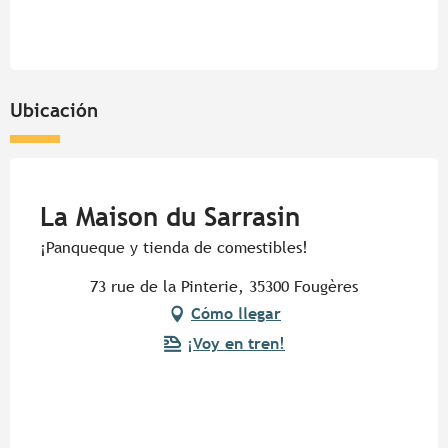
Ubicación
Pur Beurre
La Maison du Sarrasin
¡Panqueque y tienda de comestibles!
73 rue de la Pinterie, 35300 Fougères
Cómo llegar
¡Voy en tren!