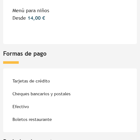
Menú para niños
Desde
14,00 €
Formas de pago
Tarjetas de crédito
Cheques bancarios y postales
Efectivo
Boletos restaurante