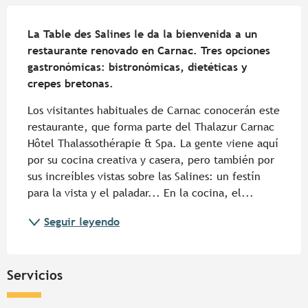
Descripción
La Table des Salines le da la bienvenida a un 
restaurante renovado en Carnac. Tres opciones 
gastronómicas: bistronómicas, dietéticas y 
crepes bretonas.
Los visitantes habituales de Carnac conocerán este 
restaurante, que forma parte del Thalazur Carnac 
Hôtel Thalassothérapie & Spa. La gente viene aquí 
por su cocina creativa y casera, pero también por 
sus increíbles vistas sobre las Salines: un festín 
para la vista y el paladar... En la cocina, el...
Seguir leyendo
Servicios