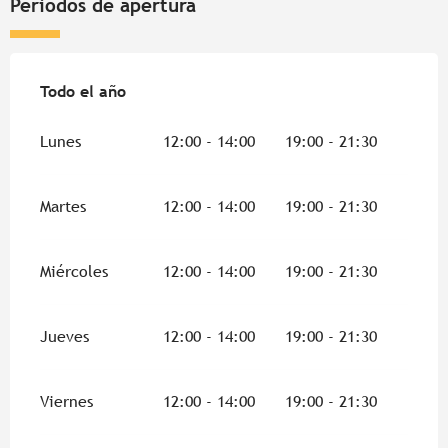
Periodos de apertura
Todo el año
Todo el año
Lunes
12:00 - 14:00
19:00 - 21:30
Martes
12:00 - 14:00
19:00 - 21:30
Miércoles
12:00 - 14:00
19:00 - 21:30
Jueves
12:00 - 14:00
19:00 - 21:30
Viernes
12:00 - 14:00
19:00 - 21:30