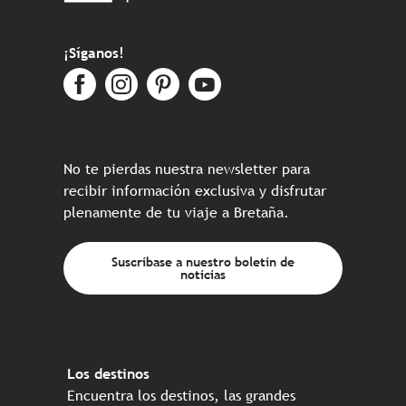
¡Síganos!
No te pierdas nuestra newsletter para
recibir información exclusiva y disfrutar
plenamente de tu viaje a Bretaña.
Suscríbase a nuestro boletín de
noticias
Los destinos
Encuentra los destinos, las grandes