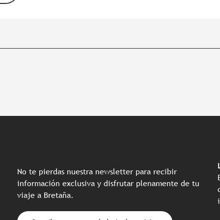
No te pierdas nuestra newsletter para recibir
información exclusiva y disfrutar plenamente de tu
viaje a Bretaña.