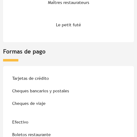
Maîtres restaurateurs
Le petit futé
Formas de pago
Tarjetas de crédito
Cheques bancarios y postales
Cheques de viaje
Efectivo
Boletos restaurante