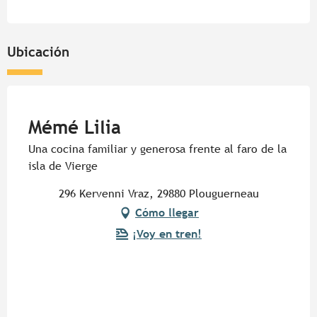
Ubicación
Pur Beurre
Mémé Lilia
Una cocina familiar y generosa frente al faro de la
isla de Vierge
296 Kervenni Vraz, 29880 Plouguerneau
Cómo llegar
¡Voy en tren!