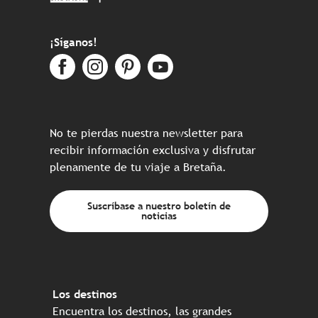
¡Síganos!
No te pierdas nuestra newsletter para
recibir información exclusiva y disfrutar
plenamente de tu viaje a Bretaña.
Suscríbase a nuestro boletín de
noticias
Los destinos
Encuentra los destinos, las grandes