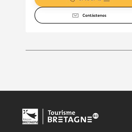
Contáctenos