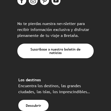
No te pierdas nuestra newsletter para
recibir información exclusiva y disfrutar
plenamente de tu viaje a Bretaña.
Suscríbase a nuestro boletín de
noticias
Los destinos
Encuentra los destinos, las grandes
ciudades, las islas, los imprescindibles…
Descubrir