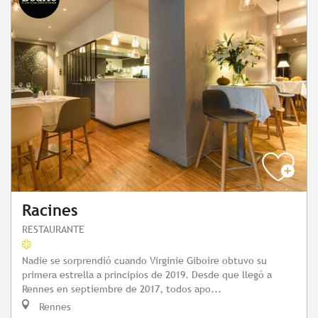
Racines
RESTAURANTE
Nadie se sorprendió cuando Virginie Giboire obtuvo su
primera estrella a principios de 2019. Desde que llegó a
Rennes en septiembre de 2017, todos apo...
Rennes