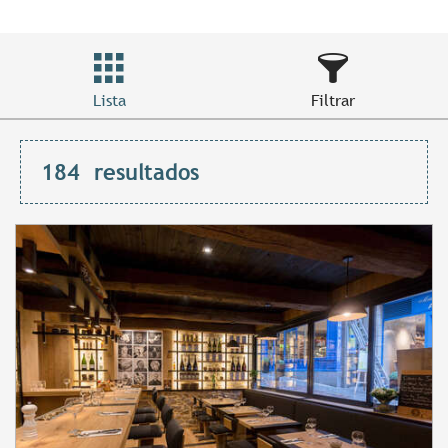
Lista
Filtrar
184
resultados