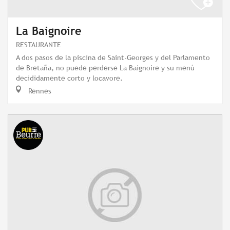
La Baignoire
RESTAURANTE
A dos pasos de la piscina de Saint-Georges y del Parlamento
de Bretaña, no puede perderse La Baignoire y su menú
decididamente corto y locavore.
Rennes