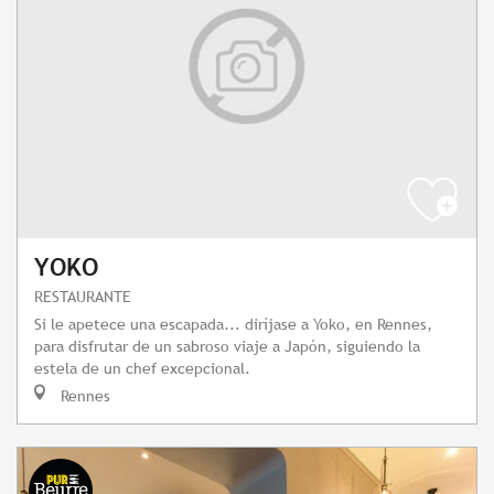
YOKO
RESTAURANTE
Si le apetece una escapada... diríjase a Yoko, en Rennes,
para disfrutar de un sabroso viaje a Japón, siguiendo la
estela de un chef excepcional.
Rennes