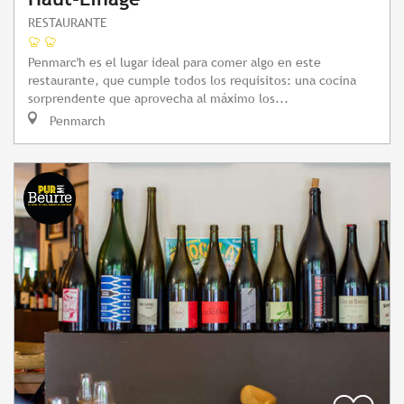
RESTAURANTE
Penmarc'h es el lugar ideal para comer algo en este
restaurante, que cumple todos los requisitos: una cocina
sorprendente que aprovecha al máximo los...
Penmarch