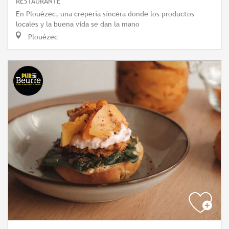
RESTAURANTE
En Plouézec, una crepería sincera donde los productos
locales y la buena vida se dan la mano
Plouézec