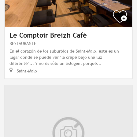
Le Comptoir Breizh Café
RESTAURANTE
En el corazón de los suburbios de Saint-Malo, este es un
lugar donde se puede ver "la crepe bajo una luz
diferente"... Y no es sólo un eslogan, porque...
Saint-Malo