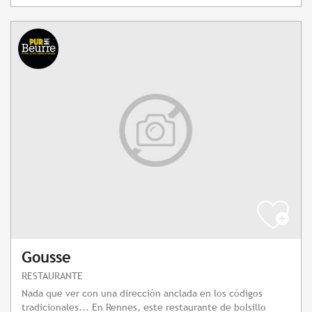
Gousse
RESTAURANTE
Nada que ver con una dirección anclada en los códigos
tradicionales... En Rennes, este restaurante de bolsillo