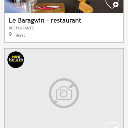
Le Baragwin - restaurant
RESTAURANTE
Brest