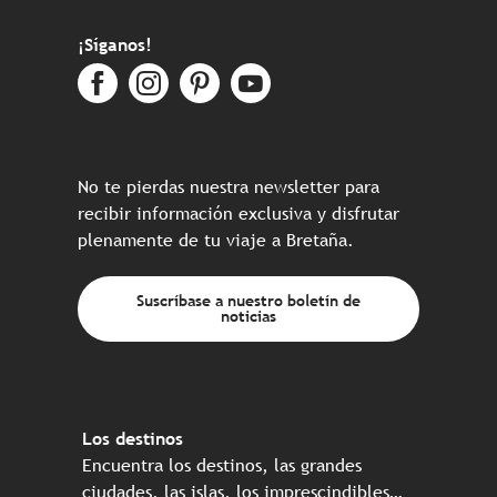
¡Síganos!
No te pierdas nuestra newsletter para
recibir información exclusiva y disfrutar
plenamente de tu viaje a Bretaña.
Suscríbase a nuestro boletín de
noticias
Los destinos
Encuentra los destinos, las grandes
ciudades, las islas, los imprescindibles…