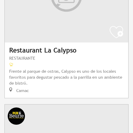
Restaurant La Calypso
RESTAURANTE
Frente al parque de ostras, Calypso es uno de los locales
favoritos para degustar pescado a la parrilla en un ambiente
de bistró.
Carnac