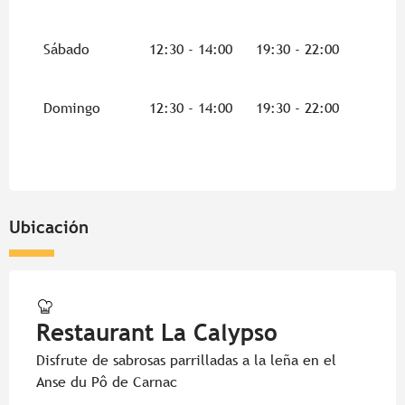
Sábado
12:30 - 14:00
19:30 - 22:00
Domingo
12:30 - 14:00
19:30 - 22:00
Ubicación
Restaurant La Calypso
Disfrute de sabrosas parrilladas a la leña en el
Anse du Pô de Carnac