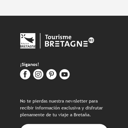
¡Síganos!
No te pierdas nuestra newsletter para
recibir información exclusiva y disfrutar
plenamente de tu viaje a Bretaña.