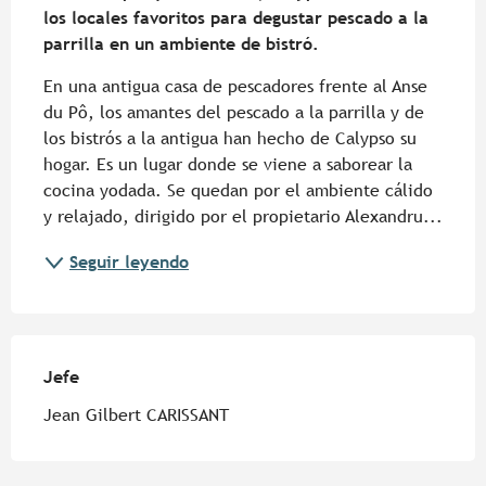
los locales favoritos para degustar pescado a la 
parrilla en un ambiente de bistró.
En una antigua casa de pescadores frente al Anse 
du Pô, los amantes del pescado a la parrilla y de 
los bistrós a la antigua han hecho de Calypso su 
hogar. Es un lugar donde se viene a saborear la 
cocina yodada. Se quedan por el ambiente cálido 
y relajado, dirigido por el propietario Alexandru...
Seguir leyendo
Jefe
Jefe
Jean Gilbert CARISSANT