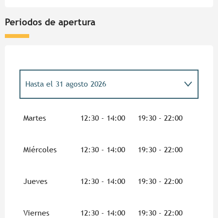
Periodos de apertura
Hasta el
31 agosto 2026
Del
5 febrero 2026
al
30 junio 2026
Martes
12:30 - 14:00
19:30 - 22:00
Del
1 septiembre 2026
al
8 noviembre
2026
Miércoles
12:30 - 14:00
19:30 - 22:00
Jueves
12:30 - 14:00
19:30 - 22:00
Viernes
12:30 - 14:00
19:30 - 22:00