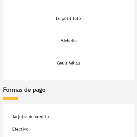
Le petit futé
Michelin
Gault Millau
Formas de pago
Tarjetas de crédito
Efectivo