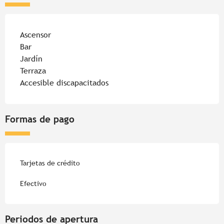
Ascensor
Bar
Jardín
Terraza
Accesible discapacitados
Formas de pago
Tarjetas de crédito
Efectivo
Periodos de apertura