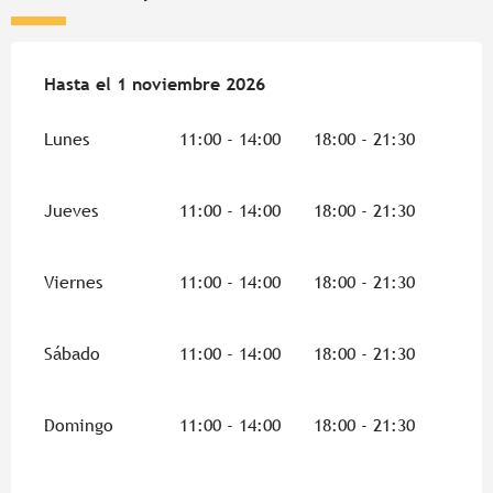
Del
Hasta el
16 marzo 2026
1 noviembre 2026
al
1 noviembre 2026
Lunes
11:00 - 14:00
18:00 - 21:30
Jueves
11:00 - 14:00
18:00 - 21:30
Viernes
11:00 - 14:00
18:00 - 21:30
Sábado
11:00 - 14:00
18:00 - 21:30
Domingo
11:00 - 14:00
18:00 - 21:30