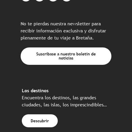
No te pierdas nuestra newsletter para
recibir información exclusiva y disfrutar
plenamente de tu viaje a Bretaña.
Suscríbase a nuestro boletín de
noticias
Los destinos
Encuentra los destinos, las grandes
ciudades, las islas, los imprescindibles…
Descubrir