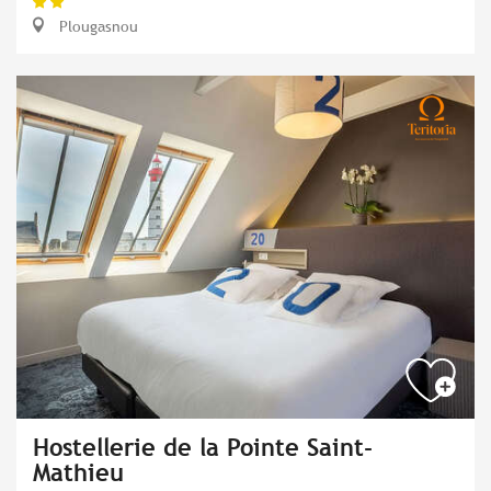
Plougasnou
Hostellerie de la Pointe Saint-
Mathieu