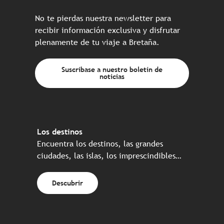
No te pierdas nuestra newsletter para
recibir información exclusiva y disfrutar
plenamente de tu viaje a Bretaña.
Suscríbase a nuestro boletín de
noticias
Los destinos
Encuentra los destinos, las grandes
ciudades, las islas, los imprescindibles…
Descubrir