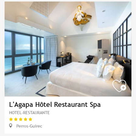
L'Agapa Hôtel Restaurant Spa
HOTEL-RESTAURANTE
Perros-Guirec