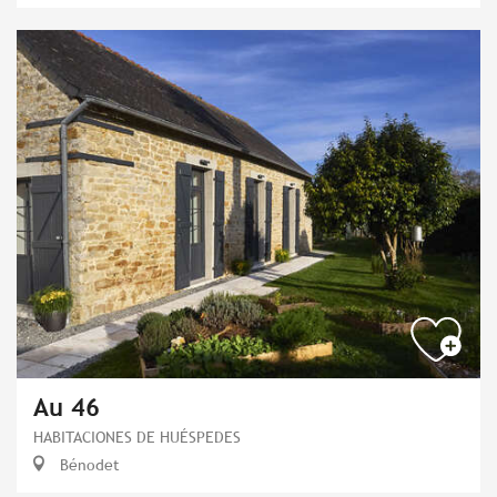
Au 46
HABITACIONES DE HUÉSPEDES
Bénodet