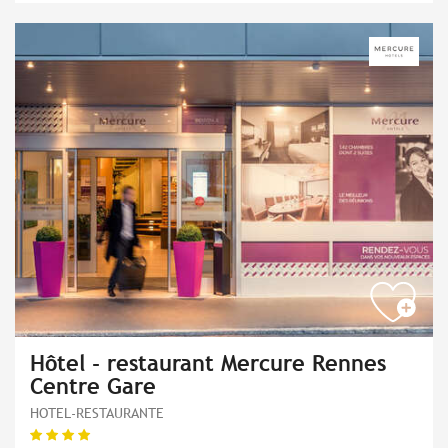
Hôtel - restaurant Mercure Rennes
Centre Gare
HOTEL-RESTAURANTE