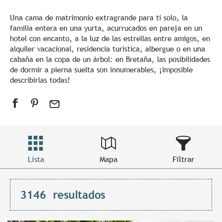
Una cama de matrimonio extragrande para ti solo, la
familia entera en una yurta, acurrucados en pareja en un
hotel con encanto, a la luz de las estrellas entre amigos, en
alquiler vacacional, residencia turística, albergue o en una
cabaña en la copa de un árbol: en Bretaña, las posibilidades
de dormir a pierna suelta son innumerables, ¡imposible
describirlas todas!
Lista
Mapa
Filtrar
3146
resultados