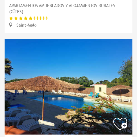
APARTAMENTOS AMUEBLADOS Y ALOJAMIENTOS RURALES
(GÎTES)
Saint-Malo