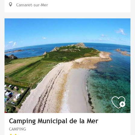
Camaret-sur-Mer
Camping Municipal de la Mer
CAMPING