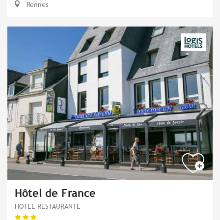
Rennes
Hôtel de France
HOTEL-RESTAURANTE