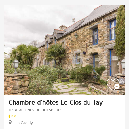
Chambre d'hôtes Le Clos du Tay
HABITACIONES DE HUÉSPEDES
La Gacilly