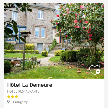
Hôtel La Demeure
HOTEL-RESTAURANTE
Guingamp