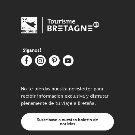
¡Síganos!
No te pierdas nuestra newsletter para
recibir información exclusiva y disfrutar
plenamente de tu viaje a Bretaña.
Suscríbase a nuestro boletín de
noticias