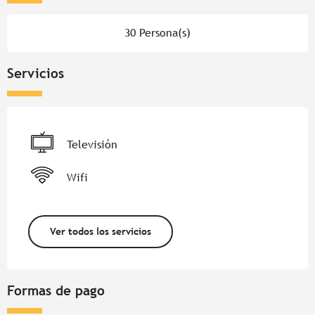
30 Persona(s)
Servicios
Televisión
Wifi
Ver todos los servicios
Formas de pago