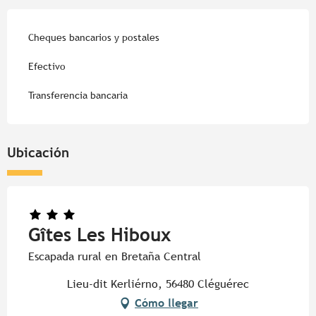
Cheques bancarios y postales
Efectivo
Transferencia bancaria
Ubicación
Gîtes Les Hiboux
Escapada rural en Bretaña Central
Lieu-dit Kerliérno, 56480 Cléguérec
Cómo llegar