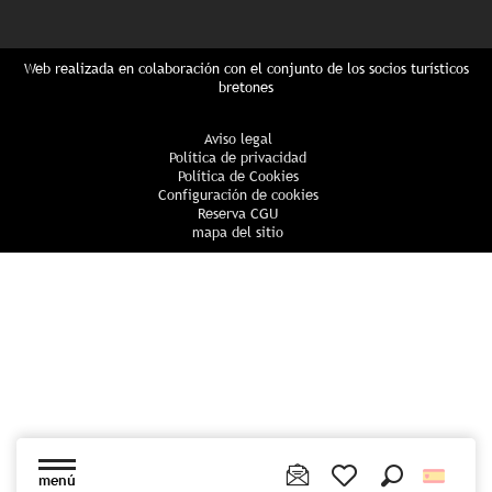
Web realizada en colaboración con el conjunto de los socios turísticos
bretones
Aviso legal
Política de privacidad
Política de Cookies
Configuración de cookies
Reserva CGU
mapa del sitio
menú