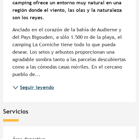
camping ofrece un entorno muy natural en una 
región donde el viento, las olas y la naturaleza 
son los reyes.
Anclado en el corazón de la bahía de Audierne y 
del Pays Bigouden, a sólo 1.500 m de la playa, el 
camping La Corniche tiene todo lo que pueda 
desear. Los setos y arbustos proporcionan una 
agradable sombra tanto a las parcelas descubiertas 
como a las cómodas casas móviles. En el cercano 
pueblo de...
Seguir leyendo
Servicios