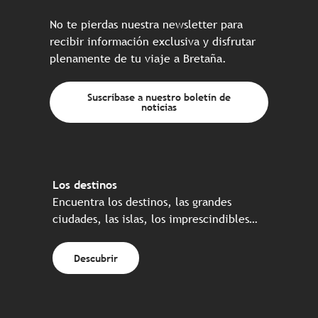
No te pierdas nuestra newsletter para
recibir información exclusiva y disfrutar
plenamente de tu viaje a Bretaña.
Suscríbase a nuestro boletín de
noticias
Los destinos
Encuentra los destinos, las grandes
ciudades, las islas, los imprescindibles…
Descubrir