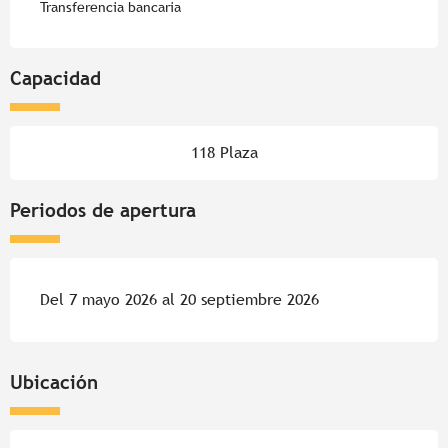
Transferencia bancaria
Capacidad
118 Plaza
Periodos de apertura
Del 7 mayo 2026 al 20 septiembre 2026
Ubicación