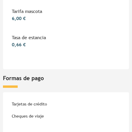
Tarifa mascota
6,00 €
Tasa de estancia
0,66 €
Formas de pago
Tarjetas de crédito
Cheques de viaje