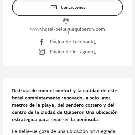
Contáctenos
www.hotel-bellevuequiberon.com
Página de Facebook
Página de Instagram
Descripción
Disfruta de todo el confort y la calidad de este 
hotel completamente renovado, a solo unos 
metros de la playa, del sendero costero y del 
centro de la ciudad de Quiberon Una ubicación 
estratégica para recorrer la península.
Le Bellevue goza de una ubicación privilegiada: 