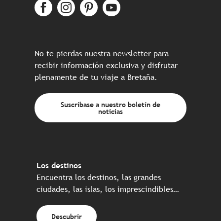
No te pierdas nuestra newsletter para
recibir información exclusiva y disfrutar
plenamente de tu viaje a Bretaña.
Suscríbase a nuestro boletín de
noticias
Los destinos
Encuentra los destinos, las grandes
ciudades, las islas, los imprescindibles…
Descubrir