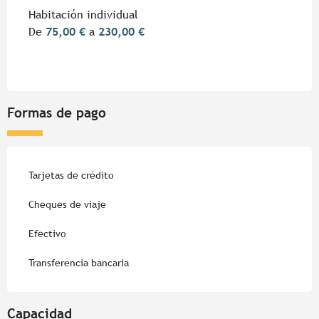
Habitación individual
De
75,00 €
a
230,00 €
Formas de pago
Tarjetas de crédito
Cheques de viaje
Efectivo
Transferencia bancaria
Capacidad