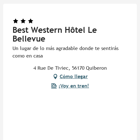
Best Western Hôtel Le
Bellevue
Un lugar de lo más agradable donde te sentirás
como en casa
4 Rue De Tiviec, 56170 Quiberon
Cómo llegar
¡Voy en tren!