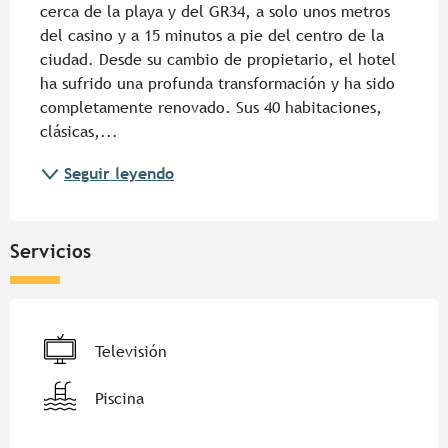
cerca de la playa y del GR34, a solo unos metros 
del casino y a 15 minutos a pie del centro de la 
ciudad. Desde su cambio de propietario, el hotel 
ha sufrido una profunda transformación y ha sido 
completamente renovado. Sus 40 habitaciones, 
clásicas,...
Seguir leyendo
Servicios
Televisión
Piscina