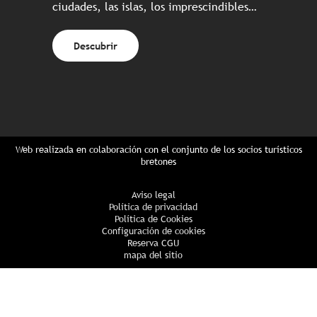
ciudades, las islas, los imprescindibles…
Descubrir
Web realizada en colaboración con el conjunto de los socios turísticos
bretones
Aviso legal
Política de privacidad
Política de Cookies
Configuración de cookies
Reserva CGU
mapa del sitio