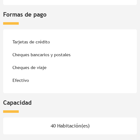
Formas de pago
Tarjetas de crédito
Cheques bancarios y postales
Cheques de viaje
Efectivo
Capacidad
40 Habitación(es)