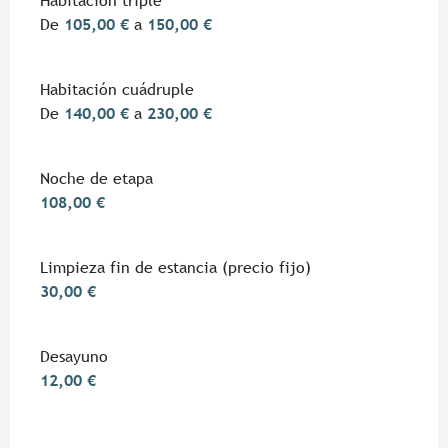
Habitación triple
De
105,00 €
a
150,00 €
Habitación cuádruple
De
140,00 €
a
230,00 €
Noche de etapa
108,00 €
Limpieza fin de estancia (precio fijo)
30,00 €
Desayuno
12,00 €