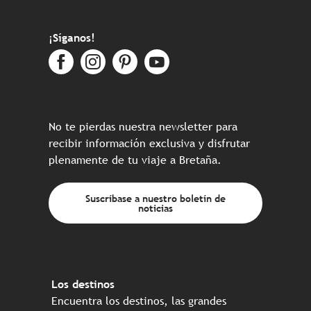
¡Síganos!
No te pierdas nuestra newsletter para
recibir información exclusiva y disfrutar
plenamente de tu viaje a Bretaña.
Suscríbase a nuestro boletín de
noticias
Los destinos
Encuentra los destinos, las grandes