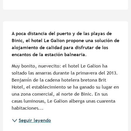
Descripción
A poca distancia del puerto y de las playas de 
Binic, el hotel Le Galion propone una solución de 
alojamiento de calidad para disfrutar de los 
encantos de la estación balnearia.
Muy bonito, nuevecito: el hotel Le Galion ha 
soltado las amarras durante la primavera del 2013. 
Benjamín de la cadena hotelera bretona Brit 
Hotel, el establecimiento se ha ganado su lugar en 
una zona comercial, al norte de Binic. En sus 
casas luminosas, Le Galion alberga unas cuarenta 
habitaciones...
Seguir leyendo