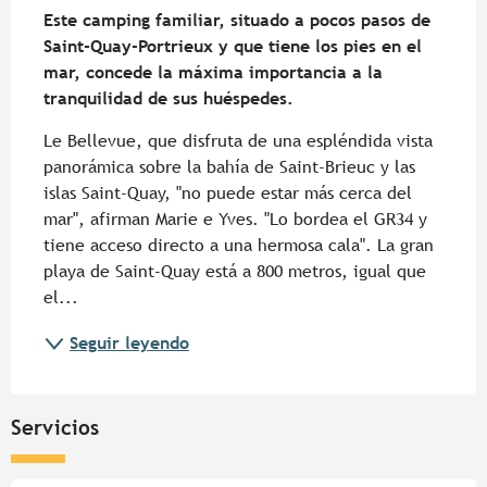
Este camping familiar, situado a pocos pasos de 
Saint-Quay-Portrieux y que tiene los pies en el 
mar, concede la máxima importancia a la 
tranquilidad de sus huéspedes.
Le Bellevue, que disfruta de una espléndida vista 
panorámica sobre la bahía de Saint-Brieuc y las 
islas Saint-Quay, "no puede estar más cerca del 
mar", afirman Marie e Yves. "Lo bordea el GR34 y 
tiene acceso directo a una hermosa cala". La gran 
playa de Saint-Quay está a 800 metros, igual que 
el...
Seguir leyendo
Servicios