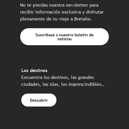
No te pierdas nuestra newsletter para
recibir información exclusiva y disfrutar
plenamente de tu viaje a Bretaña.
Suscríbase a nuestro boletín de
noticias
Los destinos
Encuentra los destinos, las grandes
ciudades, las islas, los imprescindibles…
Descubrir