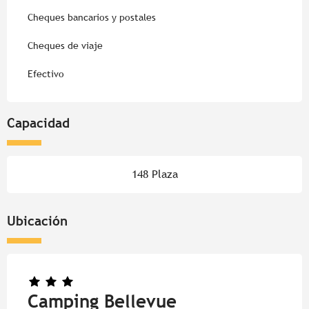
Cheques bancarios y postales
Cheques de viaje
Efectivo
Capacidad
148 Plaza
Ubicación
Camping Bellevue