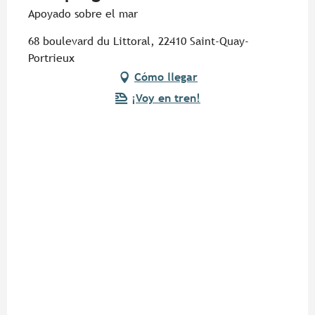
Apoyado sobre el mar
68 boulevard du Littoral, 22410 Saint-Quay-
Portrieux
Cómo llegar
¡Voy en tren!