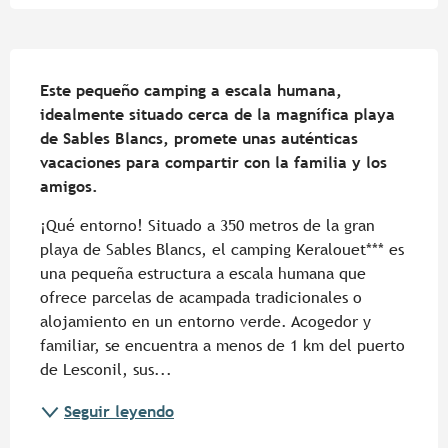
Descripción
Este pequeño camping a escala humana, 
idealmente situado cerca de la magnífica playa 
de Sables Blancs, promete unas auténticas 
vacaciones para compartir con la familia y los 
amigos.
¡Qué entorno! Situado a 350 metros de la gran 
playa de Sables Blancs, el camping Keralouet*** es 
una pequeña estructura a escala humana que 
ofrece parcelas de acampada tradicionales o 
alojamiento en un entorno verde. Acogedor y 
familiar, se encuentra a menos de 1 km del puerto 
de Lesconil, sus...
Seguir leyendo