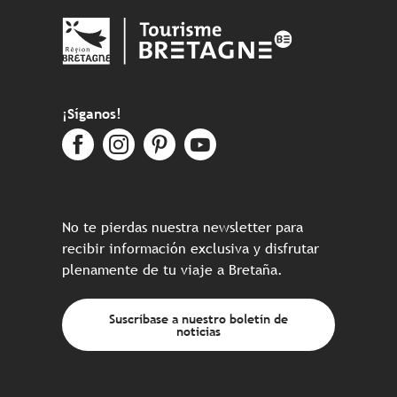
¡Síganos!
No te pierdas nuestra newsletter para
recibir información exclusiva y disfrutar
plenamente de tu viaje a Bretaña.
Suscríbase a nuestro boletín de
noticias