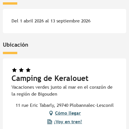
Del 1 abril 2026 al 13 septiembre 2026
Ubicación
Camping de Keralouet
Vacaciones verdes junto al mar en el corazón de
la región de Bigouden
11 rue Eric Tabarly, 29740 Plobannalec-Lesconil
Cómo llegar
¡Voy en tren!