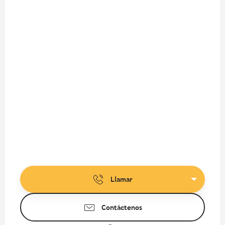
Llamar
Contáctenos