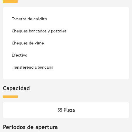
Tarjetas de crédito
Cheques bancarios y postales
Cheques de viaje
Efectivo
Transferencia bancaria
Capacidad
55 Plaza
Periodos de apertura