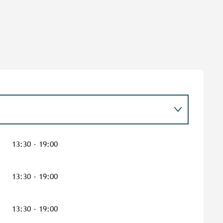
13:30 - 19:00
13:30 - 19:00
13:30 - 19:00