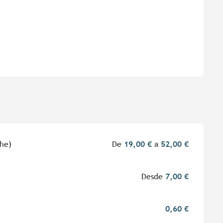
che)
De
19,00 €
a
52,00 €
Desde
7,00 €
0,60 €