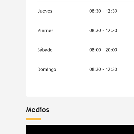
Jueves
08:30 - 12:30
Viernes
08:30 - 12:30
Sábado
08:00 - 20:00
Domingo
08:30 - 12:30
Medios