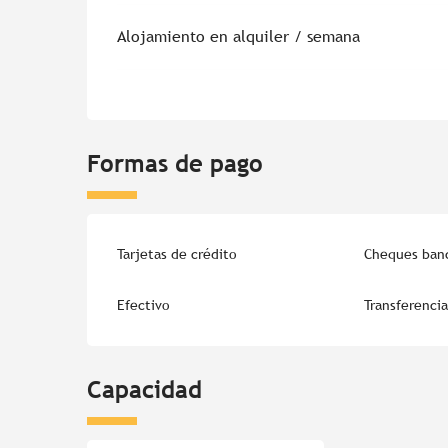
Alojamiento en alquiler / semana
Formas de pago
Tarjetas de crédito
Cheques banc
Efectivo
Transferencia
Capacidad