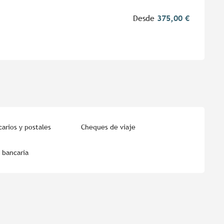
Desde
375,00 €
arios y postales
Cheques de viaje
 bancaria