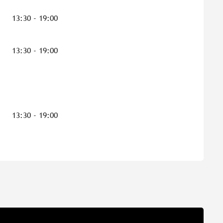
13:30 - 19:00
13:30 - 19:00
13:30 - 19:00