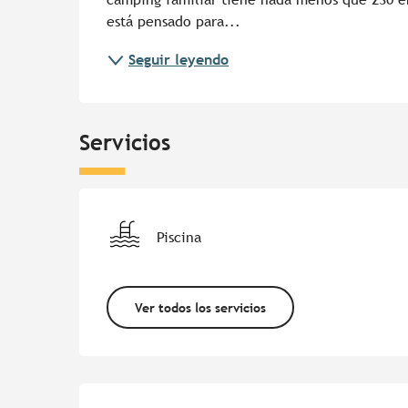
está pensado para...
Seguir leyendo
Servicios
Piscina
Ver todos los servicios
Oferta de prestacion