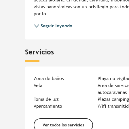
vistas panorámicas son un privilegio para todo
por lo...
Seguir leyendo
Servicios
Zona de baños
Playa no vigila
Vela
Área de servici
autocaravanas
Toma de luz
Plazas camping
Aparcamiento
Wifi transmitid
Ver todos los servicios