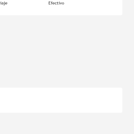
iaje
Efectivo