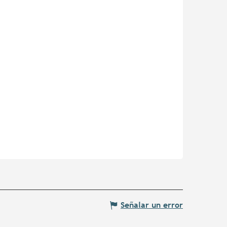
Señalar un error