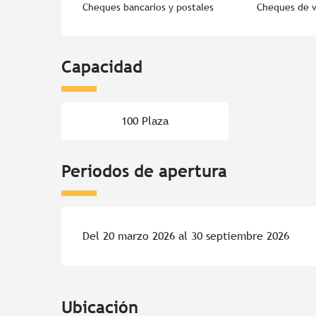
Cheques bancarios y postales
Cheques de v
Capacidad
100 Plaza
Periodos de apertura
Del 20 marzo 2026 al 30 septiembre 2026
Ubicación