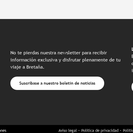
No te pierdas nuestra newsletter para recibir
información exclusiva y disfrutar plenamente de tu
viaje a Bretaña.
Suscríbase a nuestro boletín de noticias
ones
Aviso legal
Política de privacidad
Polít