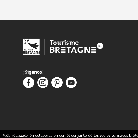
¡Síganos!
Web realizada en colaboración con el conjunto de los socios turísticos bret