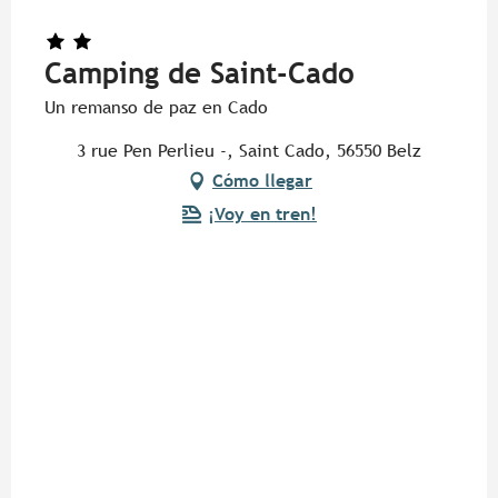
Camping de Saint-Cado
Un remanso de paz en Cado
3 rue Pen Perlieu -, Saint Cado, 56550 Belz
Cómo llegar
¡Voy en tren!