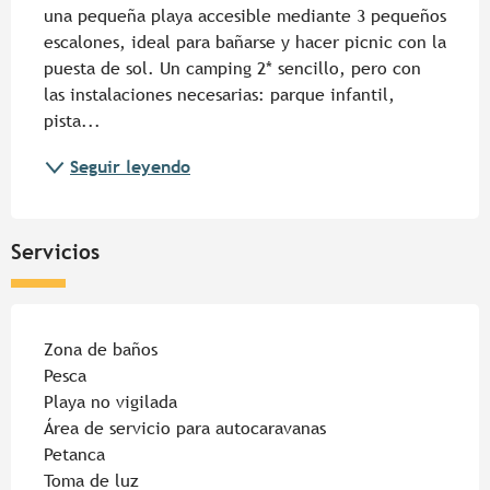
una pequeña playa accesible mediante 3 pequeños 
escalones, ideal para bañarse y hacer picnic con la 
puesta de sol. Un camping 2* sencillo, pero con 
las instalaciones necesarias: parque infantil, 
pista...
Seguir leyendo
Servicios
Zona de baños
Pesca
Playa no vigilada
Área de servicio para autocaravanas
Petanca
Toma de luz