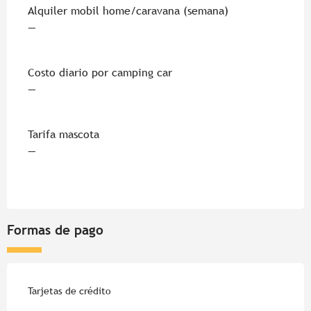
Alquiler mobil home/caravana (semana)
—
Costo diario por camping car
—
Tarifa mascota
—
Formas de pago
Tarjetas de crédito