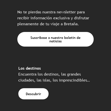
No te pierdas nuestra newsletter para
recibir información exclusiva y disfrutar
plenamente de tu viaje a Bretaña.
Suscríbase a nuestro boletín de
noticias
Los destinos
Encuentra los destinos, las grandes
ciudades, las islas, los imprescindibles…
Descubrir