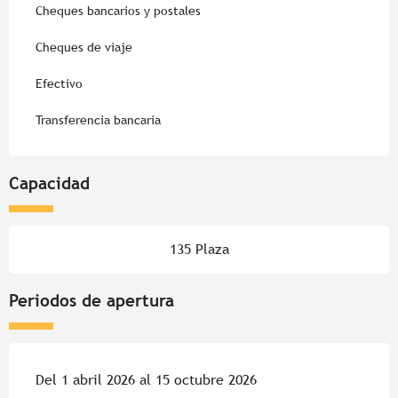
Cheques bancarios y postales
Cheques de viaje
Efectivo
Transferencia bancaria
Capacidad
135 Plaza
Periodos de apertura
Del 1 abril 2026 al 15 octubre 2026