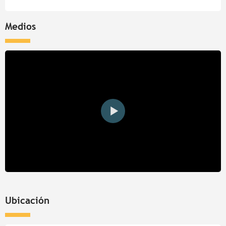
Medios
Ubicación