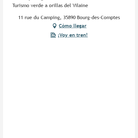
Turismo verde a orillas del Vilaine
11 rue du Camping, 35890 Bourg-des-Comptes
Cómo llegar
¡Voy en tren!