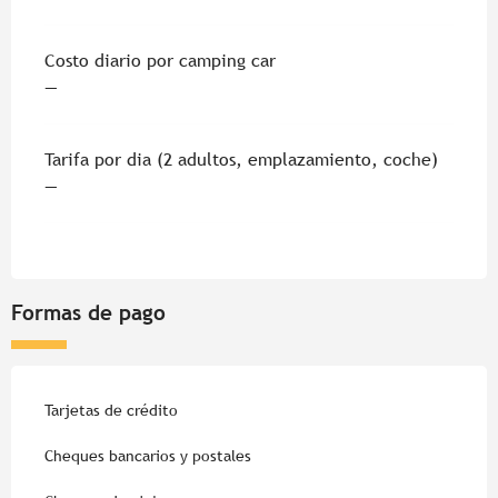
Costo diario por camping car
—
Tarifa por dia (2 adultos, emplazamiento, coche)
—
Formas de pago
Tarjetas de crédito
Cheques bancarios y postales