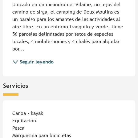
Ubicado en un meandro del Vilaine, no lejos del 
camino de sirga, el camping de Deux Moulins es 
un paraíso para los amantes de las actividades al 
aire libre. En un entorno tranquilo y verde, tiene 
56 parcelas delimitadas por setos de especies 
locales, 4 mobile-homes y 4 chalés para alquilar 
por...
Seguir leyendo
Servicios
Canoa - kayak
Equitación
Pesca
Marquesina para bicicletas