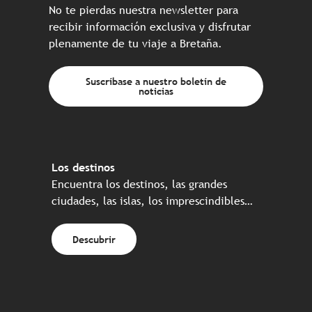
No te pierdas nuestra newsletter para
recibir información exclusiva y disfrutar
plenamente de tu viaje a Bretaña.
Suscríbase a nuestro boletín de
noticias
Los destinos
Encuentra los destinos, las grandes
ciudades, las islas, los imprescindibles…
Descubrir