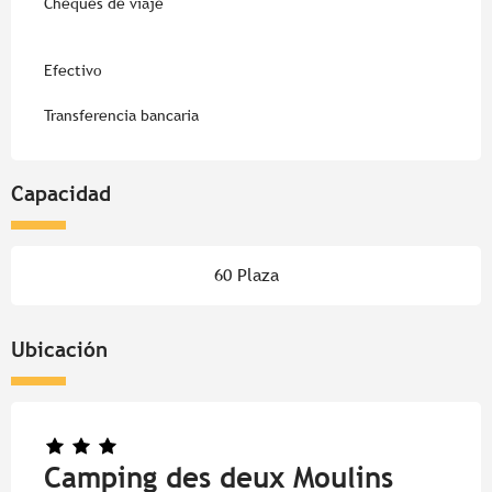
Cheques de viaje
Efectivo
Transferencia bancaria
Capacidad
60 Plaza
Ubicación
Camping des deux Moulins